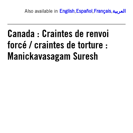
Also available in
English
,
Español
,
Français
,
العربية
Canada : Craintes de renvoi
forcé / craintes de torture :
Manickavasagam Suresh