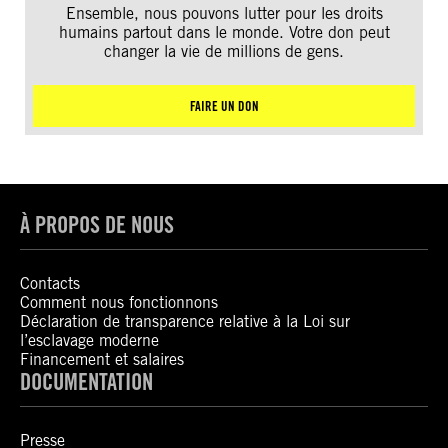
Ensemble, nous pouvons lutter pour les droits
humains partout dans le monde. Votre don peut
changer la vie de millions de gens.
FAIRE UN DON
À PROPOS DE NOUS
Contacts
Comment nous fonctionnons
Déclaration de transparence relative à la Loi sur
l’esclavage moderne
Financement et salaires
DOCUMENTATION
Presse