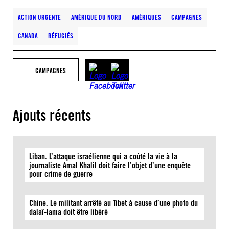
ACTION URGENTE
AMÉRIQUE DU NORD
AMÉRIQUES
CAMPAGNES
CANADA
RÉFUGIÉS
CAMPAGNES
Ajouts récents
Liban. L’attaque israélienne qui a coûté la vie à la
journaliste Amal Khalil doit faire l’objet d’une enquête
pour crime de guerre
Chine. Le militant arrêté au Tibet à cause d’une photo du
dalaï-lama doit être libéré