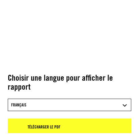
Choisir une langue pour afficher le
rapport
FRANÇAIS
TÉLÉCHARGER LE PDF