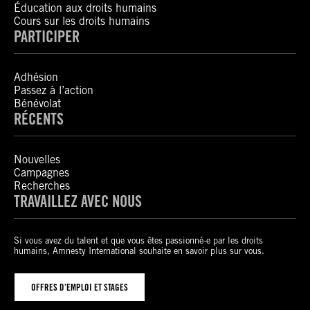
Éducation aux droits humains
Cours sur les droits humains
PARTICIPER
Adhésion
Passez à l’action
Bénévolat
RÉCENTS
Nouvelles
Campagnes
Recherches
TRAVAILLEZ AVEC NOUS
Si vous avez du talent et que vous êtes passionné-e par les droits
humains, Amnesty International souhaite en savoir plus sur vous.
OFFRES D’EMPLOI ET STAGES