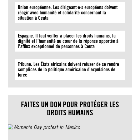
Union européenne. Les dirigeant·e·s européens doivent
réagir avec humanité et solidarité concernant la
situation à Ceuta
Espagne. Il faut veiller à placer les droits humains, la
dignité et l’humanité au cœur de la réponse apportée à
l’afflux exceptionnel de personnes à Ceuta
Tribune. Les États africains doivent refuser de se rendre
complices de la politique américaine d’expulsions de
force
FAITES UN DON POUR PROTÉGER LES
DROITS HUMAINS