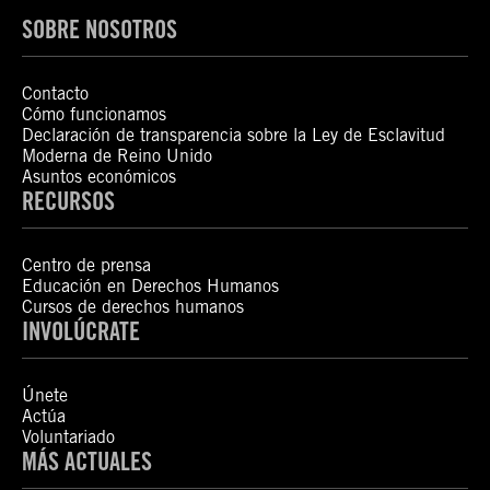
SOBRE NOSOTROS
Contacto
Cómo funcionamos
Declaración de transparencia sobre la Ley de Esclavitud
Moderna de Reino Unido
Asuntos económicos
RECURSOS
Centro de prensa
Educación en Derechos Humanos
Cursos de derechos humanos
INVOLÚCRATE
Únete
Actúa
Voluntariado
MÁS ACTUALES