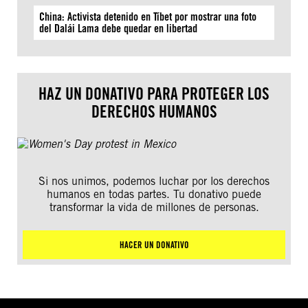
China: Activista detenido en Tíbet por mostrar una foto
del Dalái Lama debe quedar en libertad
HAZ UN DONATIVO PARA PROTEGER LOS
DERECHOS HUMANOS
Si nos unimos, podemos luchar por los derechos
humanos en todas partes. Tu donativo puede
transformar la vida de millones de personas.
HACER UN DONATIVO