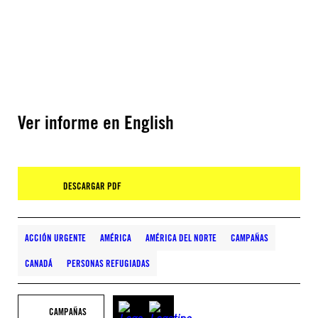
Ver informe en English
DESCARGAR PDF
ACCIÓN URGENTE
AMÉRICA
AMÉRICA DEL NORTE
CAMPAÑAS
CANADÁ
PERSONAS REFUGIADAS
CAMPAÑAS