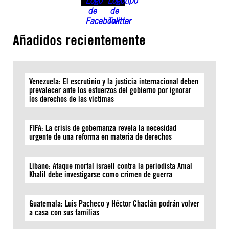
Añadidos recientemente
Venezuela: El escrutinio y la justicia internacional deben
prevalecer ante los esfuerzos del gobierno por ignorar
los derechos de las víctimas
FIFA: La crisis de gobernanza revela la necesidad
urgente de una reforma en materia de derechos
Líbano: Ataque mortal israelí contra la periodista Amal
Khalil debe investigarse como crimen de guerra
Guatemala: Luis Pacheco y Héctor Chaclán podrán volver
a casa con sus familias