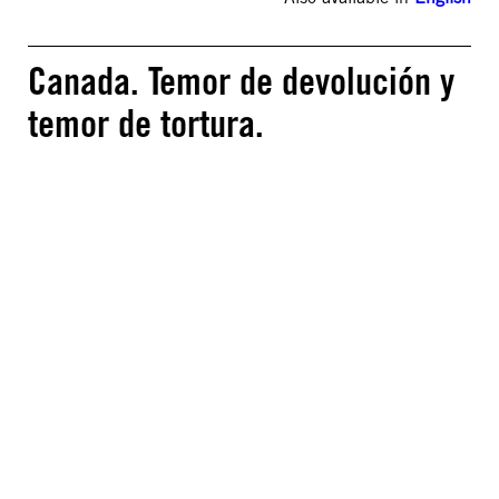
Canada. Temor de devolución y
temor de tortura.