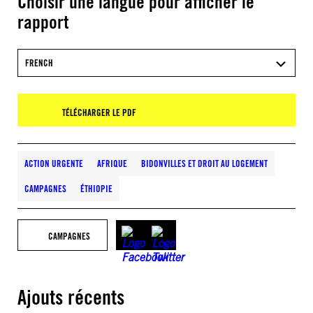
Choisir une langue pour afficher le
rapport
FRENCH
TÉLÉCHARGER LE PDF
ACTION URGENTE
AFRIQUE
BIDONVILLES ET DROIT AU LOGEMENT
CAMPAGNES
ÉTHIOPIE
CAMPAGNES
Ajouts récents