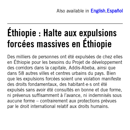
Also available in
English
,
Español
Éthiopie : Halte aux expulsions
forcées massives en Éthiopie
Des milliers de personnes ont été expulsées de chez elles
en Éthiopie pour les besoins du Projet de développement
des corridors dans la capitale, Addis-Abeba, ainsi que
dans 58 autres villes et centres urbains du pays. Bien
que les expulsions forcées soient une violation manifeste
des droits fondamentaux, des habitant·e·s ont été
expulsés sans avoir été consultés en bonne et due forme,
ni prévenus suffisamment à l’avance, ni indemnisés sous
aucune forme – contrairement aux protections prévues
par le droit international relatif aux droits humains.