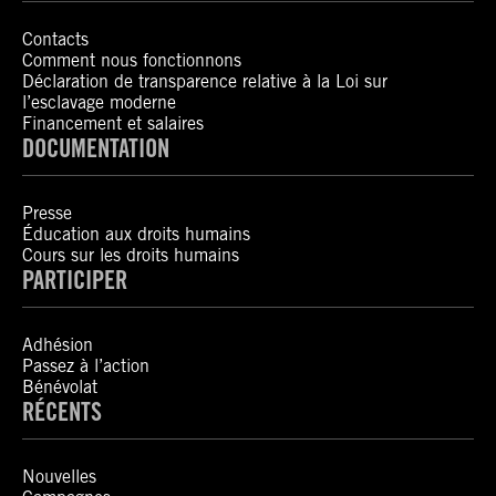
Contacts
Comment nous fonctionnons
Déclaration de transparence relative à la Loi sur
l’esclavage moderne
Financement et salaires
DOCUMENTATION
Presse
Éducation aux droits humains
Cours sur les droits humains
PARTICIPER
Adhésion
Passez à l’action
Bénévolat
RÉCENTS
Nouvelles