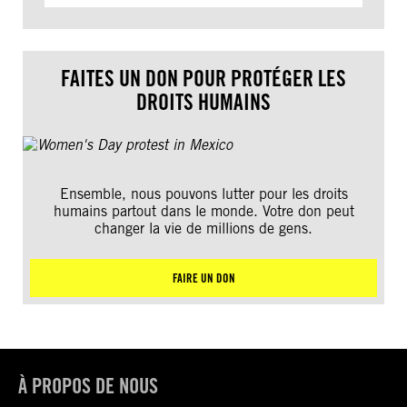
FAITES UN DON POUR PROTÉGER LES
DROITS HUMAINS
Ensemble, nous pouvons lutter pour les droits
humains partout dans le monde. Votre don peut
changer la vie de millions de gens.
FAIRE UN DON
À PROPOS DE NOUS