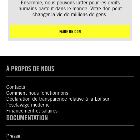
Ensemble, nous pouvons lutter pour les droits
humains partout dans le monde. Votre don peut
changer la vie de millions de gens.
FAIRE UN DON
À PROPOS DE NOUS
Contacts
Comment nous fonctionnons
Déclaration de transparence relative à la Loi sur
l’esclavage moderne
Financement et salaires
DOCUMENTATION
Presse