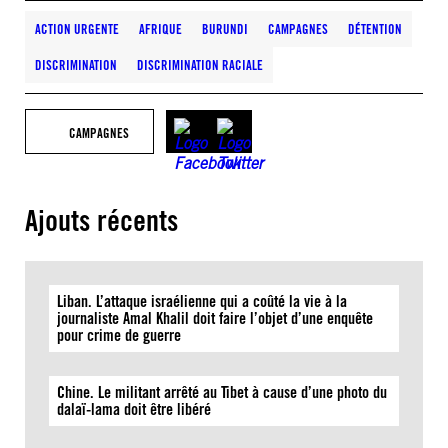
ACTION URGENTE
AFRIQUE
BURUNDI
CAMPAGNES
DÉTENTION
DISCRIMINATION
DISCRIMINATION RACIALE
CAMPAGNES
Ajouts récents
Liban. L’attaque israélienne qui a coûté la vie à la
journaliste Amal Khalil doit faire l’objet d’une enquête
pour crime de guerre
Chine. Le militant arrêté au Tibet à cause d’une photo du
dalaï-lama doit être libéré