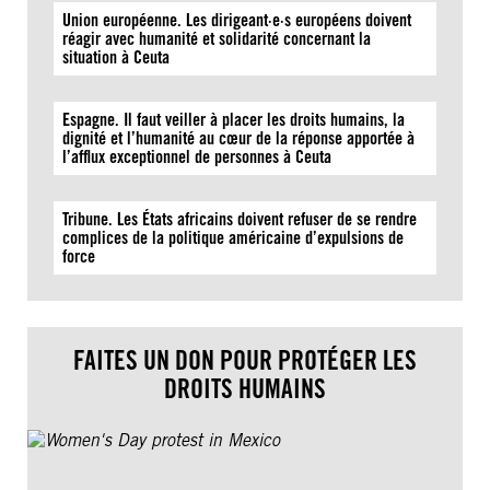
Union européenne. Les dirigeant·e·s européens doivent
réagir avec humanité et solidarité concernant la
situation à Ceuta
Espagne. Il faut veiller à placer les droits humains, la
dignité et l’humanité au cœur de la réponse apportée à
l’afflux exceptionnel de personnes à Ceuta
Tribune. Les États africains doivent refuser de se rendre
complices de la politique américaine d’expulsions de
force
FAITES UN DON POUR PROTÉGER LES
DROITS HUMAINS