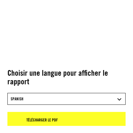
Choisir une langue pour afficher le
rapport
SPANISH
TÉLÉCHARGER LE PDF