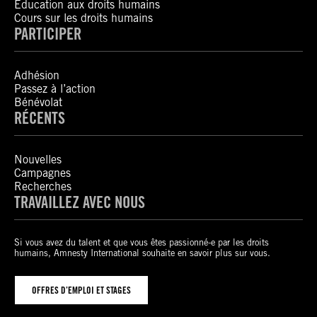
Éducation aux droits humains
Cours sur les droits humains
PARTICIPER
Adhésion
Passez à l’action
Bénévolat
RÉCENTS
Nouvelles
Campagnes
Recherches
TRAVAILLEZ AVEC NOUS
Si vous avez du talent et que vous êtes passionné-e par les droits
humains, Amnesty International souhaite en savoir plus sur vous.
OFFRES D’EMPLOI ET STAGES