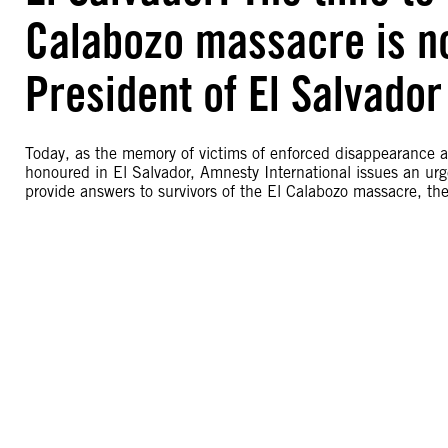
Calabozo massacre is no
President of El Salvador
Today, as the memory of victims of enforced disappearance a
honoured in El Salvador, Amnesty International issues an urgen
provide answers to survivors of the El Calabozo massacre, th