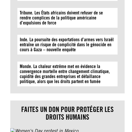
Tribune. Les États africains doivent refuser de se
rendre complices de la politique américaine
d’expulsions de force
Inde. La poursuite des exportations d’armes vers Israël
entraîne un risque de complicité dans le génocide en
cours à Gaza – nouvelle enquête
Monde. La chaleur extrême met en évidence la
convergence mortelle entre changement climatique,
cupidité des grandes entreprises et défaillance
politique, alors que les droits partent en fumée
FAITES UN DON POUR PROTÉGER LES
DROITS HUMAINS