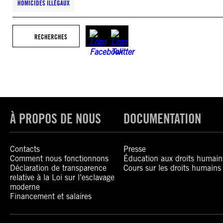
HOMICIDES ILLÉGAUX
RECHERCHES
À PROPOS DE NOUS
DOCUMENTATION
Contacts
Presse
Comment nous fonctionnons
Éducation aux droits humain
Déclaration de transparence
Cours sur les droits humains
relative à la Loi sur l’esclavage
moderne
Financement et salaires