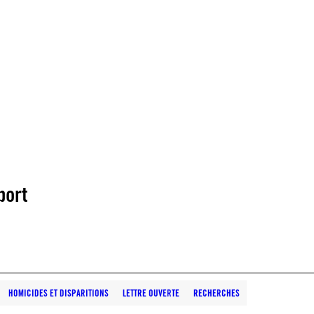
port
HOMICIDES ET DISPARITIONS
LETTRE OUVERTE
RECHERCHES