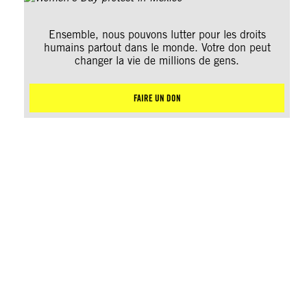
Ensemble, nous pouvons lutter pour les droits
humains partout dans le monde. Votre don peut
changer la vie de millions de gens.
FAIRE UN DON