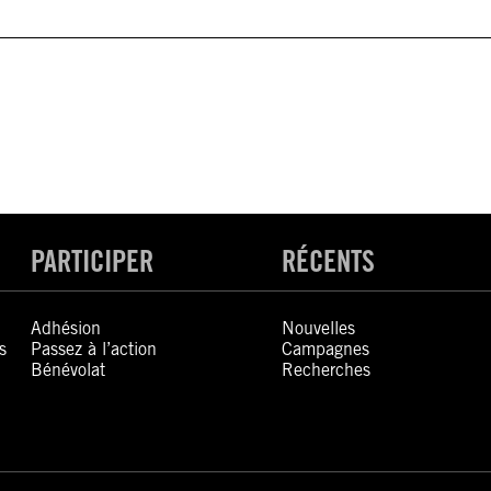
PARTICIPER
RÉCENTS
Adhésion
Nouvelles
s
Passez à l’action
Campagnes
Bénévolat
Recherches