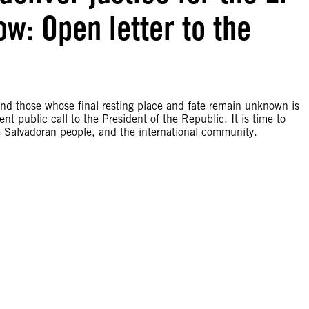
w: Open letter to the
nd those whose final resting place and fate remain unknown is
t public call to the President of the Republic. It is time to
e Salvadoran people, and the international community.