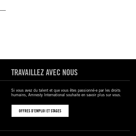
TRAVAILLEZ AVEC NOUS
Si vous avez du talent et que vous êtes passionné-e par les droits
humains, Amnesty International souhaite en savoir plus sur vous.
OFFRES D’EMPLOI ET STAGES