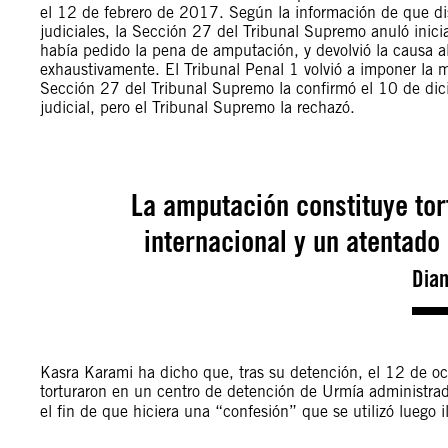
el 12 de febrero de 2017. Según la información de que di
judiciales, la Sección 27 del Tribunal Supremo anuló inic
había pedido la pena de amputación, y devolvió la causa a
exhaustivamente. El Tribunal Penal 1 volvió a imponer la
Sección 27 del Tribunal Supremo la confirmó el 10 de dic
judicial, pero el Tribunal Supremo la rechazó.
La amputación constituye tor
internacional y un atentado
Dian
Kasra Karami ha dicho que, tras su detención, el 12 de oct
torturaron en un centro de detención de Urmía administrado
el fin de que hiciera una “confesión” que se utilizó luego 