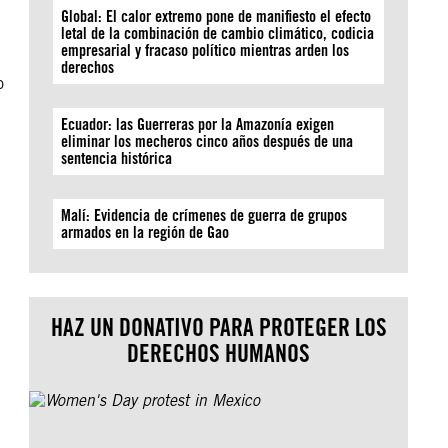
Global: El calor extremo pone de manifiesto el efecto
letal de la combinación de cambio climático, codicia
empresarial y fracaso político mientras arden los
derechos
o
Ecuador: las Guerreras por la Amazonía exigen
eliminar los mecheros cinco años después de una
sentencia histórica
Malí: Evidencia de crímenes de guerra de grupos
armados en la región de Gao
HAZ UN DONATIVO PARA PROTEGER LOS
DERECHOS HUMANOS