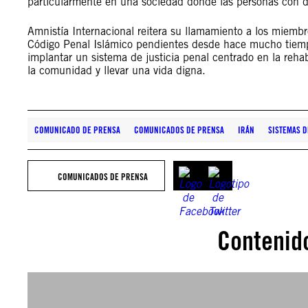
particularmente en una sociedad donde las personas con di
Amnistía Internacional reitera su llamamiento a los miembr
Código Penal Islámico pendientes desde hace mucho tiempo,
implantar un sistema de justicia penal centrado en la reha
la comunidad y llevar una vida digna.
COMUNICADO DE PRENSA
COMUNICADOS DE PRENSA
IRÁN
SISTEMAS D
COMUNICADOS DE PRENSA
Contenid