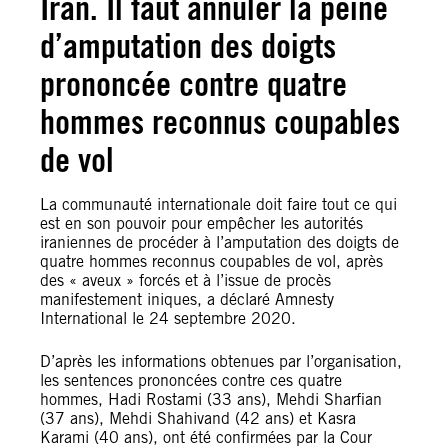
Iran. Il faut annuler la peine
d’amputation des doigts
prononcée contre quatre
hommes reconnus coupables
de vol
La communauté internationale doit faire tout ce qui
est en son pouvoir pour empêcher les autorités
iraniennes de procéder à l’amputation des doigts de
quatre hommes reconnus coupables de vol, après
des « aveux » forcés et à l’issue de procès
manifestement iniques, a déclaré Amnesty
International le 24 septembre 2020.
D’après les informations obtenues par l’organisation,
les sentences prononcées contre ces quatre
hommes, Hadi Rostami (33 ans), Mehdi Sharfian
(37 ans), Mehdi Shahivand (42 ans) et Kasra
Karami (40 ans), ont été confirmées par la Cour