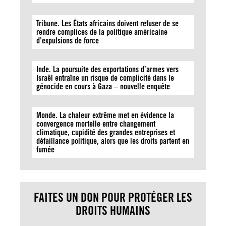
Tribune. Les États africains doivent refuser de se
rendre complices de la politique américaine
d’expulsions de force
Inde. La poursuite des exportations d’armes vers
Israël entraîne un risque de complicité dans le
génocide en cours à Gaza – nouvelle enquête
Monde. La chaleur extrême met en évidence la
convergence mortelle entre changement
climatique, cupidité des grandes entreprises et
défaillance politique, alors que les droits partent en
fumée
FAITES UN DON POUR PROTÉGER LES
DROITS HUMAINS