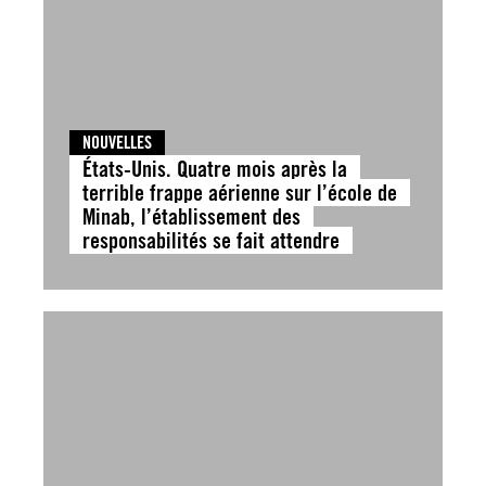
NOUVELLES
États-Unis. Quatre mois après la
terrible frappe aérienne sur l’école de
Minab, l’établissement des
responsabilités se fait attendre