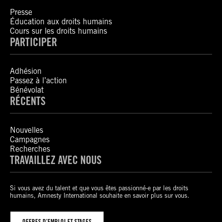
Presse
Éducation aux droits humains
Cours sur les droits humains
PARTICIPER
Adhésion
Passez à l’action
Bénévolat
RÉCENTS
Nouvelles
Campagnes
Recherches
TRAVAILLEZ AVEC NOUS
Si vous avez du talent et que vous êtes passionné-e par les droits
humains, Amnesty International souhaite en savoir plus sur vous.
OFFRES D’EMPLOI ET STAGES