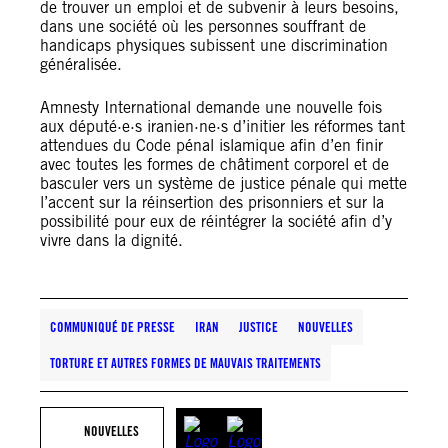
de trouver un emploi et de subvenir à leurs besoins,
dans une société où les personnes souffrant de
handicaps physiques subissent une discrimination
généralisée.
Amnesty International demande une nouvelle fois
aux député·e·s iranien·ne·s d’initier les réformes tant
attendues du Code pénal islamique afin d’en finir
avec toutes les formes de châtiment corporel et de
basculer vers un système de justice pénale qui mette
l’accent sur la réinsertion des prisonniers et sur la
possibilité pour eux de réintégrer la société afin d’y
vivre dans la dignité.
COMMUNIQUÉ DE PRESSE
IRAN
JUSTICE
NOUVELLES
TORTURE ET AUTRES FORMES DE MAUVAIS TRAITEMENTS
NOUVELLES