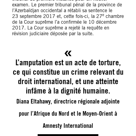
examen. Le premier tribunal pénal de la province de
l’Azerbaïdjan occidental a rétabli sa sentence le
e
23 septembre 2017 et, cette fois-ci, la 27
chambre
de la Cour suprême l’a confirmée le 10 décembre
2017. La Cour suprême a rejeté la requête en
révision judiciaire déposée par la suite.
L’amputation est un acte de torture,
ce qui constitue un crime relevant du
droit international, et une atteinte
infâme à la dignité humaine.
Diana Eltahawy, directrice régionale adjointe
pour l’Afrique du Nord et le Moyen-Orient à
Amnesty International