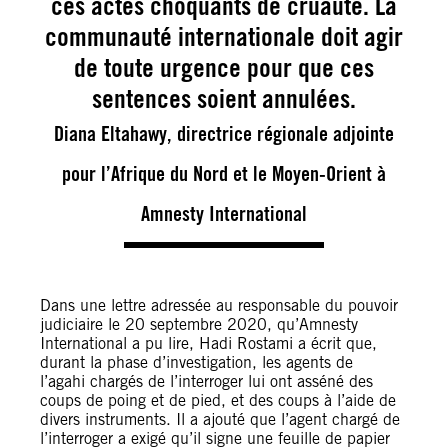
ces actes choquants de cruauté. La
communauté internationale doit agir
de toute urgence pour que ces
sentences soient annulées.
Diana Eltahawy, directrice régionale adjointe
pour l’Afrique du Nord et le Moyen-Orient à
Amnesty International
Dans une lettre adressée au responsable du pouvoir
judiciaire le 20 septembre 2020, qu’Amnesty
International a pu lire, Hadi Rostami a écrit que,
durant la phase d’investigation, les agents de
l’agahi chargés de l’interroger lui ont asséné des
coups de poing et de pied, et des coups à l’aide de
divers instruments. Il a ajouté que l’agent chargé de
l’interroger a exigé qu’il signe une feuille de papier