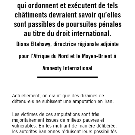
qui ordonnent et exécutent de tels
châtiments devraient savoir qu’elles
sont passibles de poursuites pénales
au titre du droit international.
Diana Eltahawy, directrice régionale adjointe
pour l’Afrique du Nord et le Moyen-Orient à
Amnesty International
Actuellement, on craint que des dizaines de
détenu·e·s ne subissent une amputation en Iran.
Les victimes de ces amputations sont très
majoritairement issues de milieux pauvres et
vulnérables. En les mutilant de manière délibérée,
les autorités iraniennes réduisent leurs possibilités