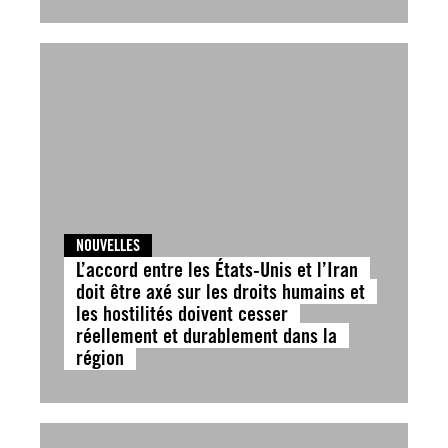
NOUVELLES
L’accord entre les États-Unis et l’Iran
doit être axé sur les droits humains et
les hostilités doivent cesser
réellement et durablement dans la
région