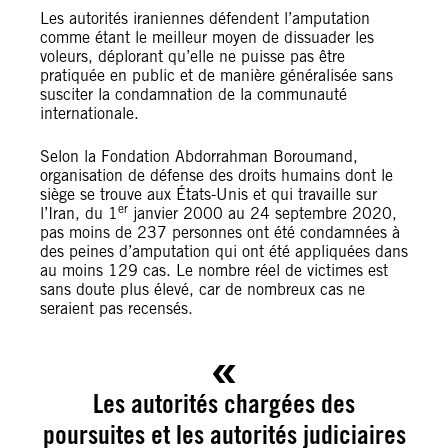
Les autorités iraniennes défendent l’amputation
comme étant le meilleur moyen de dissuader les
voleurs, déplorant qu’elle ne puisse pas être
pratiquée en public et de manière généralisée sans
susciter la condamnation de la communauté
internationale.
Selon la Fondation Abdorrahman Boroumand,
organisation de défense des droits humains dont le
siège se trouve aux États-Unis et qui travaille sur
er
l’Iran, du 1
janvier 2000 au 24 septembre 2020,
pas moins de 237 personnes ont été condamnées à
des peines d’amputation qui ont été appliquées dans
au moins 129 cas. Le nombre réel de victimes est
sans doute plus élevé, car de nombreux cas ne
seraient pas recensés.
Les autorités chargées des
poursuites et les autorités judiciaires