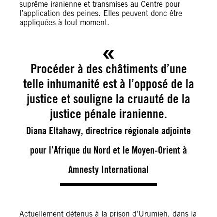
suprême iranienne et transmises au Centre pour
l’application des peines. Elles peuvent donc être
appliquées à tout moment.
Procéder à des châtiments d’une
telle inhumanité est à l’opposé de la
justice et souligne la cruauté de la
justice pénale iranienne.
Diana Eltahawy, directrice régionale adjointe
pour l’Afrique du Nord et le Moyen-Orient à
Amnesty International
Actuellement détenus à la prison d’Urumieh, dans la