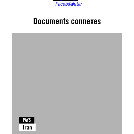
Documents connexes
PAYS
Iran