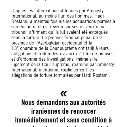
D’après les informations obtenues par Amnesty
International, au moins l’un des hommes, Hadi
Rostami, a maintes fois nié les accusations portées à
son encontre et est revenu sur ses « aveux » au
tribunal, affirmant qu’ils lui avaient été extorqués
sous la torture. Le premier tribunal pénal de la
province de l’Azerbaïdjan occidental et la
e
13
chambre de la Cour suprême ont failli à leurs
obligations d’exclure les « aveux » à titre de preuves
et d’ordonner des investigations, même si le
jugement de la Cour suprême, examiné par Amnesty
International, mentionne explicitement les
allégations de torture formulées par Hadi Rostami.
Nous demandons aux autorités
iraniennes de renoncer
immédiatement et sans condition à