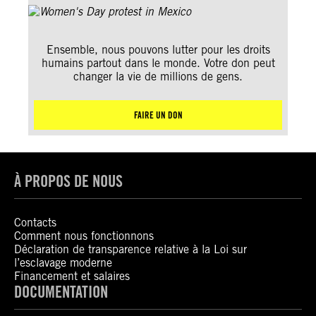
Ensemble, nous pouvons lutter pour les droits
humains partout dans le monde. Votre don peut
changer la vie de millions de gens.
FAIRE UN DON
À PROPOS DE NOUS
Contacts
Comment nous fonctionnons
Déclaration de transparence relative à la Loi sur
l’esclavage moderne
Financement et salaires
DOCUMENTATION