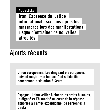
NOUVELLES
Iran. L’absence de justice
internationale six mois après les
massacres lors des manifestations
risque d’entraîner de nouvelles
atrocités
Ajouts récents
Union européenne. Les dirigeant·e·s européens
doivent réagir avec humanité et solidarité
concernant la situation à Ceuta
Espagne. Il faut veiller à placer les droits humains,
la dignité et l’humanité au cœur de la réponse
apportée à l’afflux exceptionnel de personnes à
Ceuta