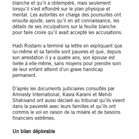
blanche et qu’il a obtempéré, mais seulement
lorsqu’il s’est effondré sur le plan physique et
mental. Les autorités en charge des poursuites ont
ensuite ajouté, sans qu’il en ait connaissance, les
détails de ses inculpations sur la feuille blanche
pour faire croire qu’il avait accepté les accusations.
Hadi Rostami a terminé sa lettre en expliquant que
lui-même et sa famille sont pauvres et que, depuis
son arrestation il y a quatre ans, son épouse est
livrée à elle-même, sans moyens pour prendre soin
de leur enfant atteint d’un grave handicap
permanent.
D’après les documents judiciaires consultés par
Amnesty International, Kasra Karami et Mehdi
Shahivand ont aussi déclaré au tribunal qu’ils vivent
dans la pauvreté avec leurs familles et qu’ils ont
commis le vol en raison de la misère et de besoins
financiers extrêmes.
Un bilan déplorable