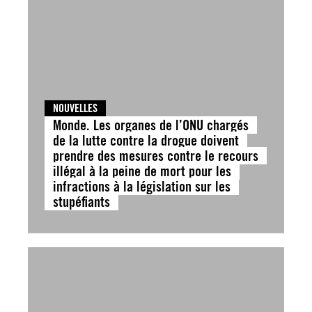
NOUVELLES
Monde. Les organes de l’ONU chargés
de la lutte contre la drogue doivent
prendre des mesures contre le recours
illégal à la peine de mort pour les
infractions à la législation sur les
stupéfiants