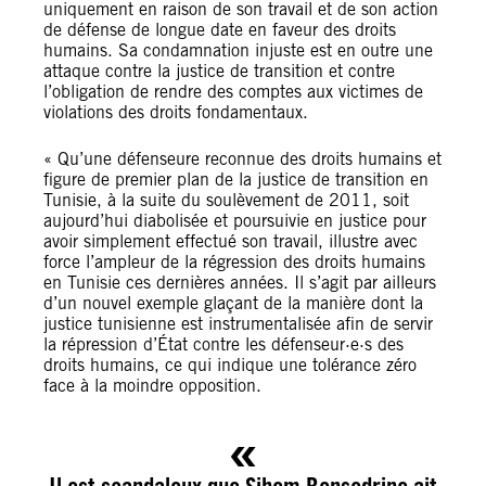
uniquement en raison de son travail et de son action
de défense de longue date en faveur des droits
humains. Sa condamnation injuste est en outre une
attaque contre la justice de transition et contre
l’obligation de rendre des comptes aux victimes de
violations des droits fondamentaux.
« Qu’une défenseure reconnue des droits humains et
figure de premier plan de la justice de transition en
Tunisie, à la suite du soulèvement de 2011, soit
aujourd’hui diabolisée et poursuivie en justice pour
avoir simplement effectué son travail, illustre avec
force l’ampleur de la régression des droits humains
en Tunisie ces dernières années. Il s’agit par ailleurs
d’un nouvel exemple glaçant de la manière dont la
justice tunisienne est instrumentalisée afin de servir
la répression d’État contre les défenseur·e·s des
droits humains, ce qui indique une tolérance zéro
face à la moindre opposition.