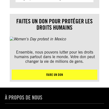
FAITES UN DON POUR PROTÉGER LES
DROITS HUMAINS
Ensemble, nous pouvons lutter pour les droits
humains partout dans le monde. Votre don peut
changer la vie de millions de gens.
FAIRE UN DON
À PROPOS DE NOUS