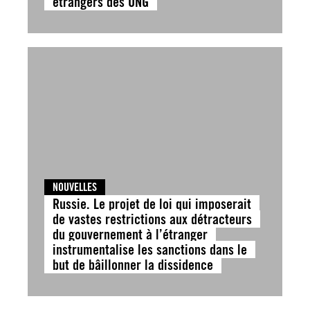
étrangers des ONG
NOUVELLES
Russie. Le projet de loi qui imposerait
de vastes restrictions aux détracteurs
du gouvernement à l’étranger
instrumentalise les sanctions dans le
but de bâillonner la dissidence