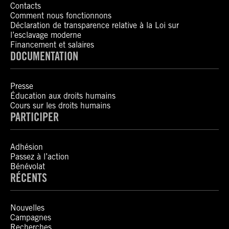
Contacts
Comment nous fonctionnons
Déclaration de transparence relative à la Loi sur
l’esclavage moderne
Financement et salaires
DOCUMENTATION
Presse
Éducation aux droits humains
Cours sur les droits humains
PARTICIPER
Adhésion
Passez à l’action
Bénévolat
RÉCENTS
Nouvelles
Campagnes
Recherches