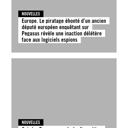
NOUVELLES
Europe. Le piratage éhonté d’un ancien
député européen enquêtant sur
Pegasus révèle une inaction délétère
face aux logiciels espions
NOUVELLES