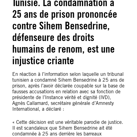
Tunisie. La condamnation à
25 ans de prison prononcée
contre Sihem Bensedrine,
défenseure des droits
humains de renom, est une
injustice criante
En réaction à l’information selon laquelle un tribunal
tunisien a condamné Sihem Bensedrine à 25 ans de
prison, après l’avoir déclarée coupable sur la base de
fausses accusations en relation avec sa fonction de
présidente de l’Instance vérité et dignité (IVD),
Agnès Callamard, secrétaire générale d’Amnesty
International, a déclaré :
« Cette décision est une véritable parodie de justice.
Il est scandaleux que Sihem Bensedrine ait été
condamnée à 25 ans derrière les barreaux