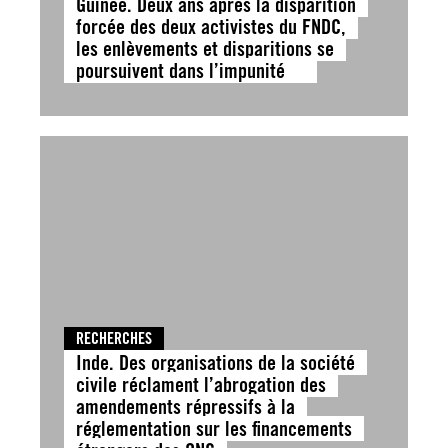
Guinée. Deux ans après la disparition
forcée des deux activistes du FNDC,
les enlèvements et disparitions se
poursuivent dans l’impunité
RECHERCHES
Inde. Des organisations de la société
civile réclament l’abrogation des
amendements répressifs à la
réglementation sur les financements