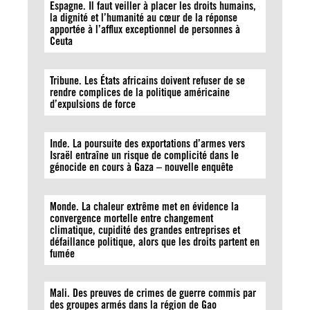
Espagne. Il faut veiller à placer les droits humains,
la dignité et l’humanité au cœur de la réponse
apportée à l’afflux exceptionnel de personnes à
Ceuta
Tribune. Les États africains doivent refuser de se
rendre complices de la politique américaine
d’expulsions de force
Inde. La poursuite des exportations d’armes vers
Israël entraîne un risque de complicité dans le
génocide en cours à Gaza – nouvelle enquête
Monde. La chaleur extrême met en évidence la
convergence mortelle entre changement
climatique, cupidité des grandes entreprises et
défaillance politique, alors que les droits partent en
fumée
Mali. Des preuves de crimes de guerre commis par
des groupes armés dans la région de Gao