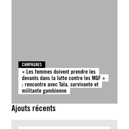
CAMPAGNES
« Les femmes doivent prendre les
devants dans la lutte contre les MGF »
: rencontre avec Tala, survivante et
militante gambienne
Ajouts récents