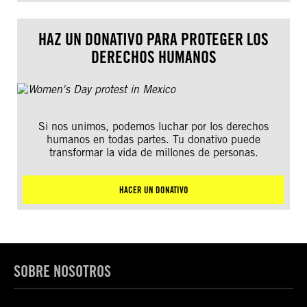
HAZ UN DONATIVO PARA PROTEGER LOS
DERECHOS HUMANOS
Si nos unimos, podemos luchar por los derechos
humanos en todas partes. Tu donativo puede
transformar la vida de millones de personas.
HACER UN DONATIVO
SOBRE NOSOTROS