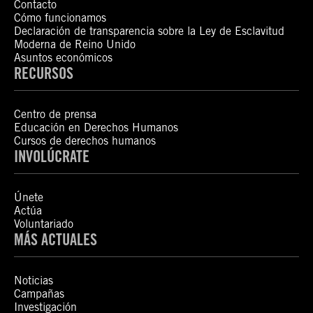
Contacto
Cómo funcionamos
Declaración de transparencia sobre la Ley de Esclavitud
Moderna de Reino Unido
Asuntos económicos
RECURSOS
Centro de prensa
Educación en Derechos Humanos
Cursos de derechos humanos
INVOLÚCRATE
Únete
Actúa
Voluntariado
MÁS ACTUALES
Noticias
Campañas
Investigación