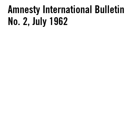
Amnesty International Bulletin
No. 2, July 1962