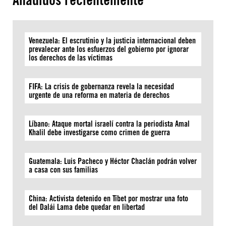
Venezuela: El escrutinio y la justicia internacional deben
prevalecer ante los esfuerzos del gobierno por ignorar
los derechos de las víctimas
FIFA: La crisis de gobernanza revela la necesidad
urgente de una reforma en materia de derechos
Líbano: Ataque mortal israelí contra la periodista Amal
Khalil debe investigarse como crimen de guerra
Guatemala: Luis Pacheco y Héctor Chaclán podrán volver
a casa con sus familias
China: Activista detenido en Tíbet por mostrar una foto
del Dalái Lama debe quedar en libertad