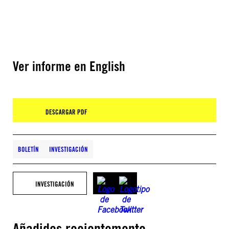
Ver informe en English
DESCARGAR PDF
BOLETÍN
INVESTIGACIÓN
INVESTIGACIÓN
Añadidos recientemente