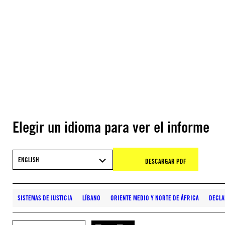
Elegir un idioma para ver el informe
ENGLISH
DESCARGAR PDF
SISTEMAS DE JUSTICIA
LÍBANO
ORIENTE MEDIO Y NORTE DE ÁFRICA
DECLA