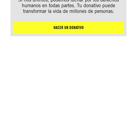
humanos en todas partes. Tu donativo puede
transformar la vida de millones de personas.
HACER UN DONATIVO