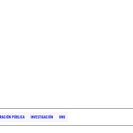
RACIÓN PÚBLICA
INVESTIGACIÓN
ONU