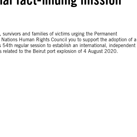
, survivors and families of victims urging the Permanent
 Nations Human Rights Council you to support the adoption of a
 54th regular session to establish an international, independent
ns related to the Beirut port explosion of 4 August 2020.