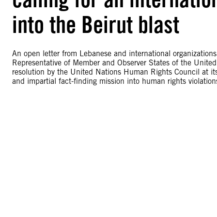
into the Beirut blast
An open letter from Lebanese and international organizations
Representative of Member and Observer States of the United
resolution by the United Nations Human Rights Council at its
and impartial fact-finding mission into human rights violatio