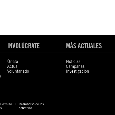
INVOLÚCRATE
MÁS ACTUALES
Únete
Noticias
Actúa
Campañas
Voluntariado
Investigación
s
Permiso
Reembolso de los
s
donativos