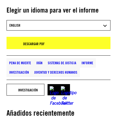
Elegir un idioma para ver el informe
ENGLISH
DESCARGAR PDF
PENA DE MUERTE
IRÁN
SISTEMAS DE JUSTICIA
INFORME
INVESTIGACIÓN
JUVENTUD Y DERECHOS HUMANOS
INVESTIGACIÓN
Añadidos recientemente