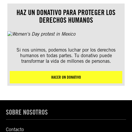
HAZ UN DONATIVO PARA PROTEGER LOS
DERECHOS HUMANOS
Si nos unimos, podemos luchar por los derechos
humanos en todas partes. Tu donativo puede
transformar la vida de millones de personas.
HACER UN DONATIVO
SOBRE NOSOTROS
Contacto