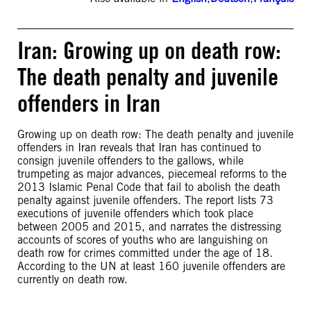
Iran: Growing up on death row:
The death penalty and juvenile
offenders in Iran
Growing up on death row: The death penalty and juvenile
offenders in Iran reveals that Iran has continued to
consign juvenile offenders to the gallows, while
trumpeting as major advances, piecemeal reforms to the
2013 Islamic Penal Code that fail to abolish the death
penalty against juvenile offenders. The report lists 73
executions of juvenile offenders which took place
between 2005 and 2015, and narrates the distressing
accounts of scores of youths who are languishing on
death row for crimes committed under the age of 18.
According to the UN at least 160 juvenile offenders are
currently on death row.