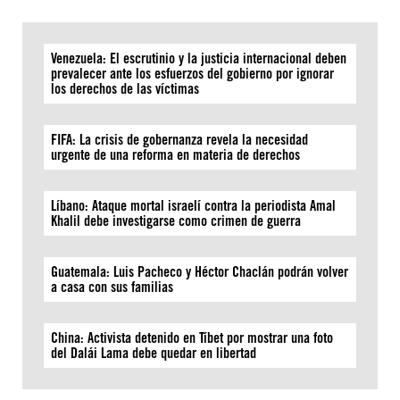
Venezuela: El escrutinio y la justicia internacional deben
prevalecer ante los esfuerzos del gobierno por ignorar
los derechos de las víctimas
FIFA: La crisis de gobernanza revela la necesidad
urgente de una reforma en materia de derechos
Líbano: Ataque mortal israelí contra la periodista Amal
Khalil debe investigarse como crimen de guerra
Guatemala: Luis Pacheco y Héctor Chaclán podrán volver
a casa con sus familias
China: Activista detenido en Tíbet por mostrar una foto
del Dalái Lama debe quedar en libertad