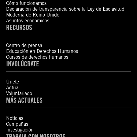
Cómo funcionamos
Declaración de transparencia sobre la Ley de Esclavitud
Moderna de Reino Unido
Asuntos económicos
RECURSOS
Centro de prensa
Educación en Derechos Humanos
Cursos de derechos humanos
INVOLÚCRATE
Únete
Actúa
Voluntariado
MÁS ACTUALES
Noticias
Campañas
Investigación
TRABAJA CON NOSOTROS