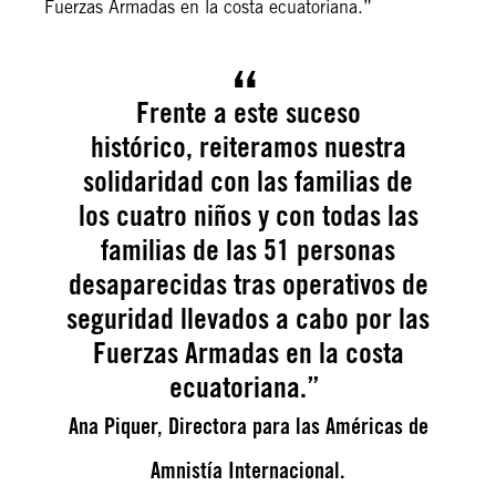
Fuerzas Armadas en la costa ecuatoriana.”
Frente a este suceso
histórico, reiteramos nuestra
solidaridad con las familias de
los cuatro niños y con todas las
familias de las 51 personas
desaparecidas tras operativos de
seguridad llevados a cabo por las
Fuerzas Armadas en la costa
ecuatoriana.”
Ana Piquer, Directora para las Américas de
Amnistía Internacional.