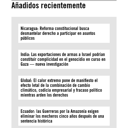
Añadidos recientemente
Nicaragua: Reforma constitucional busca
desmantelar derecho a participar en asuntos
públicos
India: Las exportaciones de armas a Israel podrían
constituir complicidad en el genocidio en curso en
Gaza — nueva investigación
Global: El calor extremo pone de manifiesto el
efecto letal de la combinación de cambio
climático, codicia empresarial y fracaso político
mientras arden los derechos
Ecuador: las Guerreras por la Amazonía exigen
eliminar los mecheros cinco años después de una
sentencia histórica