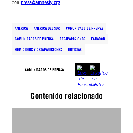
con
press@amnesty.org
AMÉRICA
AMÉRICA DEL SUR
COMUNICADO DE PRENSA
COMUNICADOS DE PRENSA
DESAPARICIONES
ECUADOR
HOMICIDIOS Y DESAPARICIONES
NOTICIAS
COMUNICADOS DE PRENSA
Contenido relacionado