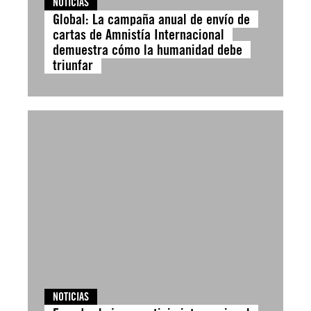
NOTICIAS
Global: La campaña anual de envío de
cartas de Amnistía Internacional
demuestra cómo la humanidad debe
triunfar
NOTICIAS