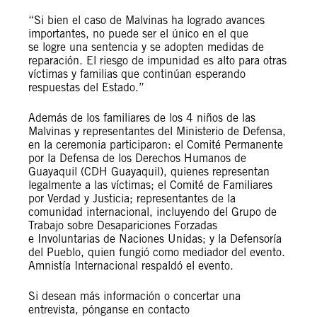
“Si bien el caso de Malvinas ha logrado avances
importantes, no puede ser el único en el que
se logre una sentencia y se adopten medidas de
reparación. El riesgo de impunidad es alto para otras
víctimas y familias que continúan esperando
respuestas del Estado.”
Además de los familiares de los 4 niños de las
Malvinas y representantes del Ministerio de Defensa,
en la ceremonia participaron: el Comité Permanente
por la Defensa de los Derechos Humanos de
Guayaquil (CDH Guayaquil), quienes representan
legalmente a las víctimas; el Comité de Familiares
por Verdad y Justicia; representantes de la
comunidad internacional, incluyendo del Grupo de
Trabajo sobre Desapariciones Forzadas
e Involuntarias de Naciones Unidas; y la Defensoría
del Pueblo, quien fungió como mediador del evento.
Amnistía Internacional respaldó el evento.
Si desean más información o concertar una
entrevista, pónganse en contacto