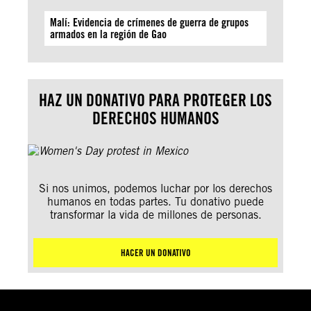
Malí: Evidencia de crímenes de guerra de grupos
armados en la región de Gao
HAZ UN DONATIVO PARA PROTEGER LOS
DERECHOS HUMANOS
Si nos unimos, podemos luchar por los derechos
humanos en todas partes. Tu donativo puede
transformar la vida de millones de personas.
HACER UN DONATIVO