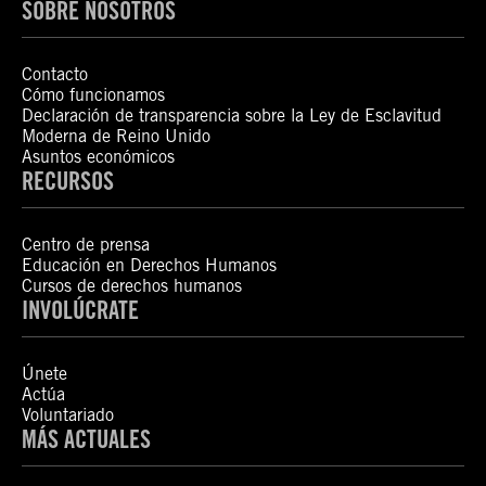
SOBRE NOSOTROS
Contacto
Cómo funcionamos
Declaración de transparencia sobre la Ley de Esclavitud
Moderna de Reino Unido
Asuntos económicos
RECURSOS
Centro de prensa
Educación en Derechos Humanos
Cursos de derechos humanos
INVOLÚCRATE
Únete
Actúa
Voluntariado
MÁS ACTUALES