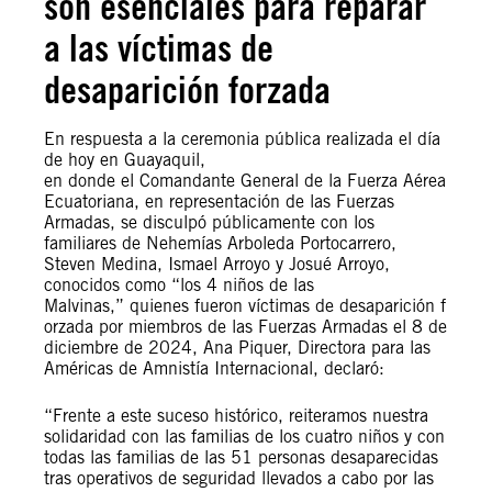
son esenciales para reparar
a las víctimas de
desaparición forzada
En respuesta a la ceremonia pública realizada el día
de hoy en Guayaquil,
en donde el Comandante General de la Fuerza Aérea
Ecuatoriana, en representación de las Fuerzas
Armadas, se disculpó públicamente con los
familiares de Nehemías Arboleda Portocarrero,
Steven Medina, Ismael Arroyo y Josué Arroyo,
conocidos como “los 4 niños de las
Malvinas,” quienes fueron víctimas de desaparición f
orzada por miembros de las Fuerzas Armadas el 8 de
diciembre de 2024, Ana Piquer, Directora para las
Américas de Amnistía Internacional, declaró:
“Frente a este suceso histórico, reiteramos nuestra
solidaridad con las familias de los cuatro niños y con
todas las familias de las 51 personas desaparecidas
tras operativos de seguridad llevados a cabo por las