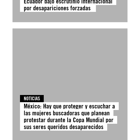
Ecuador bajo escrutinio internacional
por desapariciones forzadas
NOTICIAS
México: Hay que proteger y escuchar a
las mujeres buscadoras que planean
protestar durante la Copa Mundial por
sus seres queridos desaparecidos