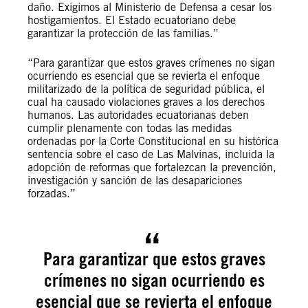
daño. Exigimos al Ministerio de Defensa a cesar los
hostigamientos. El Estado ecuatoriano debe
garantizar la protección de las familias.”
“Para garantizar que estos graves crímenes no sigan
ocurriendo es esencial que se revierta el enfoque
militarizado de la política de seguridad pública, el
cual ha causado violaciones graves a los derechos
humanos. Las autoridades ecuatorianas deben
cumplir plenamente con todas las medidas
ordenadas por la Corte Constitucional en su histórica
sentencia sobre el caso de Las Malvinas, incluida la
adopción de reformas que fortalezcan la prevención,
investigación y sanción de las desapariciones
forzadas.”
Para garantizar que estos graves
crímenes no sigan ocurriendo es
esencial que se revierta el enfoque