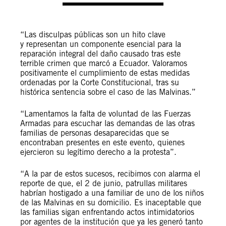
“Las disculpas públicas son un hito clave
y representan un componente esencial para la
reparación integral del daño causado tras este
terrible crimen que marcó a Ecuador. Valoramos
positivamente el cumplimiento de estas medidas
ordenadas por la Corte Constitucional, tras su
histórica sentencia sobre el caso de las Malvinas.”
“Lamentamos la falta de voluntad de las Fuerzas
Armadas para escuchar las demandas de las otras
familias de personas desaparecidas que se
encontraban presentes en este evento, quienes
ejercieron su legítimo derecho a la protesta”.
“A la par de estos sucesos, recibimos con alarma el
reporte de que, el 2 de junio, patrullas militares
habrían hostigado a una familiar de uno de los niños
de las Malvinas en su domicilio. Es inaceptable que
las familias sigan enfrentando actos intimidatorios
por agentes de la institución que ya les generó tanto