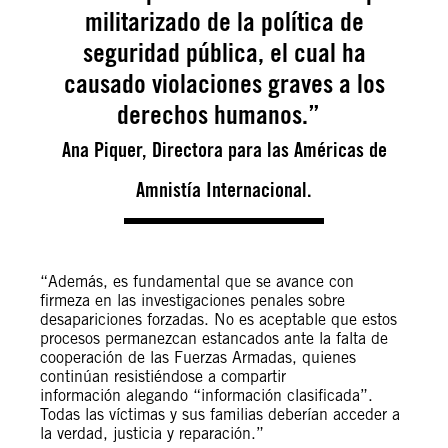
militarizado de la política de
seguridad pública, el cual ha
causado violaciones graves a los
derechos humanos.”
Ana Piquer, Directora para las Américas de
Amnistía Internacional.
“Además, es fundamental que se avance con
firmeza en las investigaciones penales sobre
desapariciones forzadas. No es aceptable que estos
procesos permanezcan estancados ante la falta de
cooperación de las Fuerzas Armadas, quienes
continúan resistiéndose a compartir
información alegando “información clasificada”.
Todas las víctimas y sus familias deberían acceder a
la verdad, justicia y reparación.”