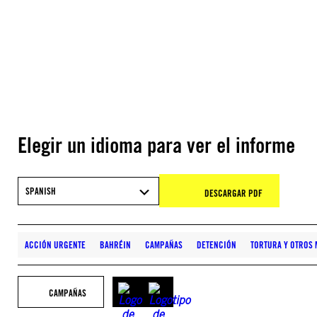
Elegir un idioma para ver el informe
SPANISH
DESCARGAR PDF
ACCIÓN URGENTE
BAHRÉIN
CAMPAÑAS
DETENCIÓN
TORTURA Y OTROS 
CAMPAÑAS