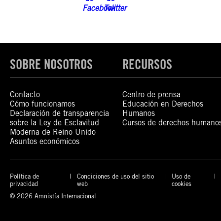
SOBRE NOSOTROS
RECURSOS
Contacto
Centro de prensa
Cómo funcionamos
Educación en Derechos
Declaración de transparencia
Humanos
sobre la Ley de Esclavitud
Cursos de derechos humano
Moderna de Reino Unido
Asuntos económicos
Política de
Condiciones de uso del sitio
Uso de
privacidad
web
cookies
© 2026 Amnistía Internacional