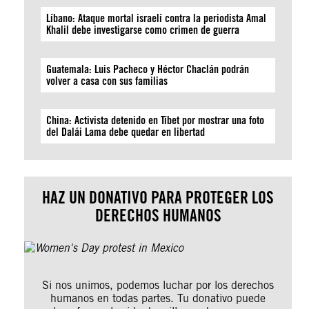
Líbano: Ataque mortal israelí contra la periodista Amal
Khalil debe investigarse como crimen de guerra
Guatemala: Luis Pacheco y Héctor Chaclán podrán
volver a casa con sus familias
China: Activista detenido en Tíbet por mostrar una foto
del Dalái Lama debe quedar en libertad
HAZ UN DONATIVO PARA PROTEGER LOS
DERECHOS HUMANOS
Si nos unimos, podemos luchar por los derechos
humanos en todas partes. Tu donativo puede