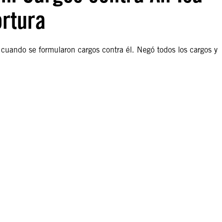
ortura
, cuando se formularon cargos contra él. Negó todos los cargos y