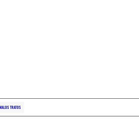
MALOS TRATOS