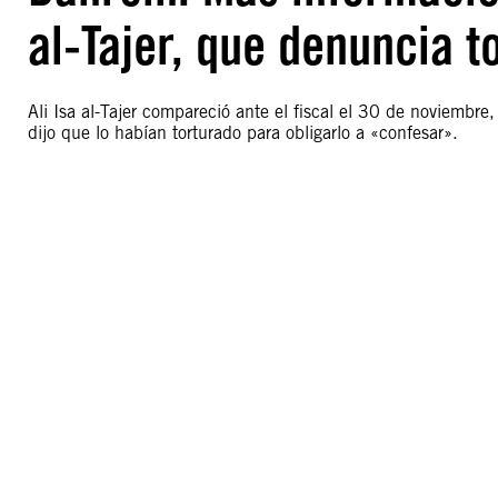
al-Tajer, que denuncia t
Ali Isa al-Tajer compareció ante el fiscal el 30 de noviembre
dijo que lo habían torturado para obligarlo a «confesar».