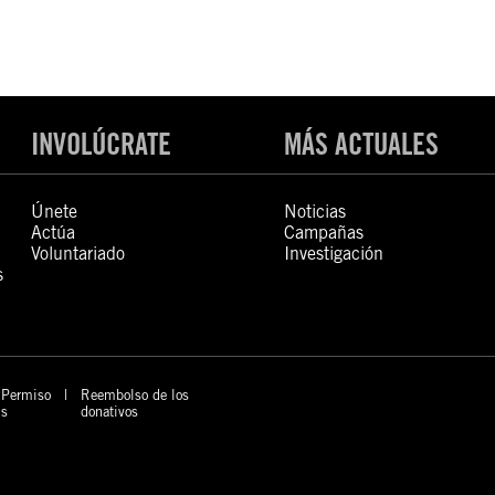
INVOLÚCRATE
MÁS ACTUALES
Únete
Noticias
Actúa
Campañas
Voluntariado
Investigación
s
Permiso
Reembolso de los
s
donativos