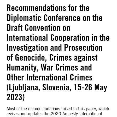
Recommendations for the
Diplomatic Conference on the
Draft Convention on
International Cooperation in the
Investigation and Prosecution
of Genocide, Crimes against
Humanity, War Crimes and
Other International Crimes
(Ljubljana, Slovenia, 15-26 May
2023)
Most of the recommendations raised in this paper, which
revises and updates the 2020 Amnesty International