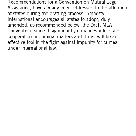
Recommendations for a Convention on Mutual Legal
Assistance, have already been addressed to the attention
of states during the drafting process. Amnesty
International encourages all states to adopt, duly
amended, as recommended below, the Draft MLA
Convention, since it significantly enhances inter-state
cooperation in criminal matters and, thus, will be an
effective tool in the fight against impunity for crimes
under international law.