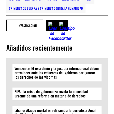
CRÍMENES DE GUERRA Y CRÍMENES CONTRA LA HUMANIDAD
INVESTIGACIÓN
Añadidos recientemente
Venezuela: El escrutinio y la justicia internacional deben
prevalecer ante los esfuerzos del gobierno por ignorar
los derechos de las víctimas
FIFA: La crisis de gobernanza revela la necesidad
urgente de una reforma en materia de derechos
Líbano: Ataque mortal israelí contra la periodista Amal