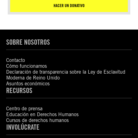
HACER UN DONATIVO
SOBRE NOSOTROS
Contacto
Cómo funcionamos
Declaración de transparencia sobre la Ley de Esclavitud
Moderna de Reino Unido
Asuntos económicos
RECURSOS
Centro de prensa
Educación en Derechos Humanos
Cursos de derechos humanos
INVOLÚCRATE