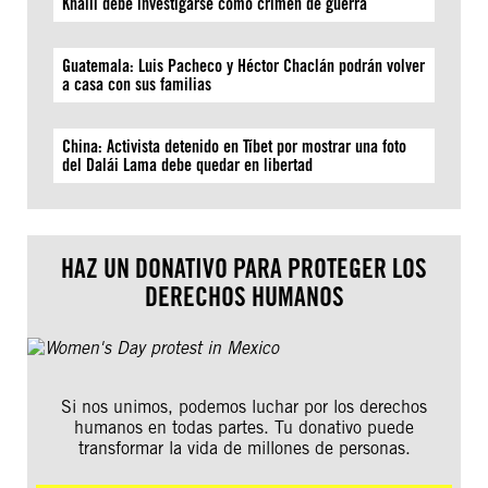
Khalil debe investigarse como crimen de guerra
Guatemala: Luis Pacheco y Héctor Chaclán podrán volver
a casa con sus familias
China: Activista detenido en Tíbet por mostrar una foto
del Dalái Lama debe quedar en libertad
HAZ UN DONATIVO PARA PROTEGER LOS
DERECHOS HUMANOS
Si nos unimos, podemos luchar por los derechos
humanos en todas partes. Tu donativo puede
transformar la vida de millones de personas.