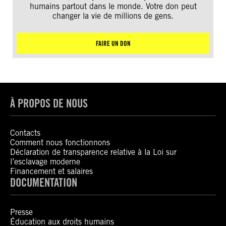
humains partout dans le monde. Votre don peut
changer la vie de millions de gens.
FAIRE UN DON
À PROPOS DE NOUS
Contacts
Comment nous fonctionnons
Déclaration de transparence relative à la Loi sur
l’esclavage moderne
Financement et salaires
DOCUMENTATION
Presse
Éducation aux droits humains