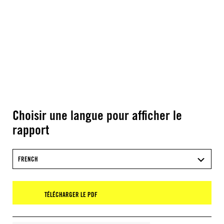
Choisir une langue pour afficher le
rapport
FRENCH
TÉLÉCHARGER LE PDF