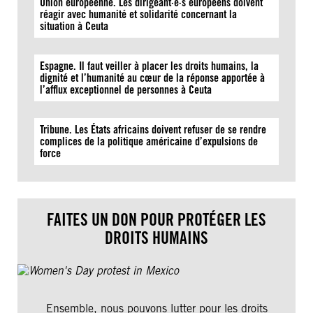
Union européenne. Les dirigeant·e·s européens doivent
réagir avec humanité et solidarité concernant la
situation à Ceuta
Espagne. Il faut veiller à placer les droits humains, la
dignité et l’humanité au cœur de la réponse apportée à
l’afflux exceptionnel de personnes à Ceuta
Tribune. Les États africains doivent refuser de se rendre
complices de la politique américaine d’expulsions de
force
FAITES UN DON POUR PROTÉGER LES
DROITS HUMAINS
Ensemble, nous pouvons lutter pour les droits