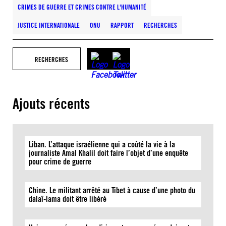
CRIMES DE GUERRE ET CRIMES CONTRE L'HUMANITÉ
JUSTICE INTERNATIONALE
ONU
RAPPORT
RECHERCHES
RECHERCHES
Ajouts récents
Liban. L’attaque israélienne qui a coûté la vie à la
journaliste Amal Khalil doit faire l’objet d’une enquête
pour crime de guerre
Chine. Le militant arrêté au Tibet à cause d’une photo du
dalaï-lama doit être libéré