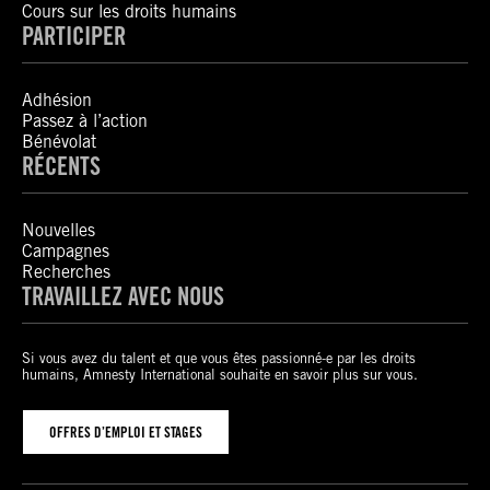
Cours sur les droits humains
PARTICIPER
Adhésion
Passez à l’action
Bénévolat
RÉCENTS
Nouvelles
Campagnes
Recherches
TRAVAILLEZ AVEC NOUS
Si vous avez du talent et que vous êtes passionné-e par les droits
humains, Amnesty International souhaite en savoir plus sur vous.
OFFRES D’EMPLOI ET STAGES