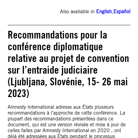
Also available in
English
,
Español
Recommandations pour la
conférence diplomatique
relative au projet de convention
sur l’entraide judiciaire
(Ljubljana, Slovénie, 15- 26 mai
2023)
Amnesty International adresse aux États plusieurs
recommandations à l’approche de cette conférence. La
plupart des recommandations présentées dans ce
document, qui est une version révisée et mise à jour de
celles faites par Amnesty International en 2020 , ont
déjà été adressées aux États pendant le processus