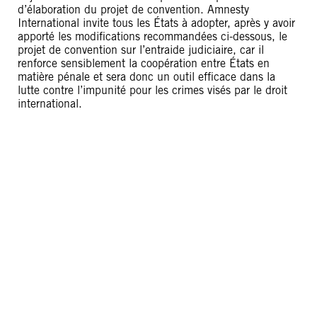
d’élaboration du projet de convention. Amnesty
International invite tous les États à adopter, après y avoir
apporté les modifications recommandées ci-dessous, le
projet de convention sur l’entraide judiciaire, car il
renforce sensiblement la coopération entre États en
matière pénale et sera donc un outil efficace dans la
lutte contre l’impunité pour les crimes visés par le droit
international.