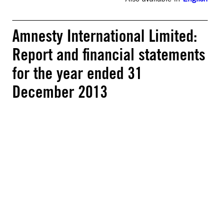
Amnesty International Limited:
Report and financial statements
for the year ended 31
December 2013