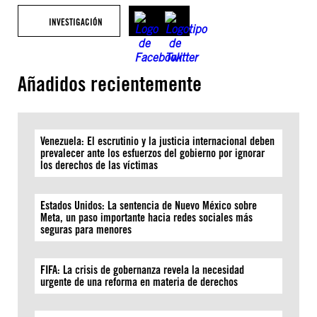
INVESTIGACIÓN
Añadidos recientemente
Venezuela: El escrutinio y la justicia internacional deben
prevalecer ante los esfuerzos del gobierno por ignorar
los derechos de las víctimas
Estados Unidos: La sentencia de Nuevo México sobre
Meta, un paso importante hacia redes sociales más
seguras para menores
FIFA: La crisis de gobernanza revela la necesidad
urgente de una reforma en materia de derechos