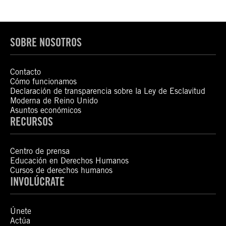
SOBRE NOSOTROS
Contacto
Cómo funcionamos
Declaración de transparencia sobre la Ley de Esclavitud
Moderna de Reino Unido
Asuntos económicos
RECURSOS
Centro de prensa
Educación en Derechos Humanos
Cursos de derechos humanos
INVOLÚCRATE
Únete
Actúa