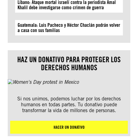
Líbano: Ataque mortal israelí contra la periodista Amal
Khalil debe investigarse como crimen de guerra
Guatemala: Luis Pacheco y Héctor Chaclán podrán volver
a casa con sus familias
HAZ UN DONATIVO PARA PROTEGER LOS
DERECHOS HUMANOS
Si nos unimos, podemos luchar por los derechos
humanos en todas partes. Tu donativo puede
transformar la vida de millones de personas.
HACER UN DONATIVO