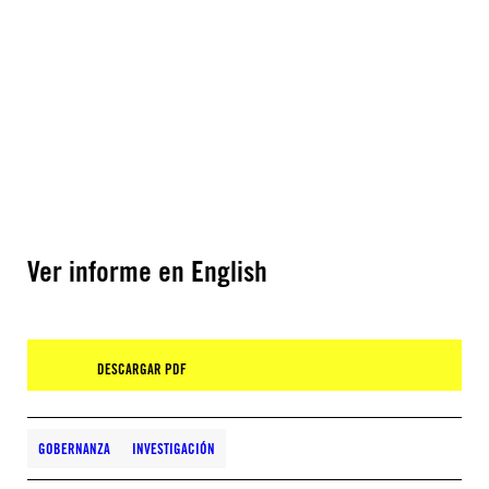
Ver informe en English
DESCARGAR PDF
GOBERNANZA
INVESTIGACIÓN