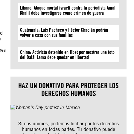
Líbano: Ataque mortal israelí contra la periodista Amal
Khalil debe investigarse como crimen de guerra
Guatemala: Luis Pacheco y Héctor Chaclán podrán
ed
volver a casa con sus familias
n
mes
China: Activista detenido en Tíbet por mostrar una foto
del Dalái Lama debe quedar en libertad
HAZ UN DONATIVO PARA PROTEGER LOS
DERECHOS HUMANOS
Si nos unimos, podemos luchar por los derechos
humanos en todas partes. Tu donativo puede