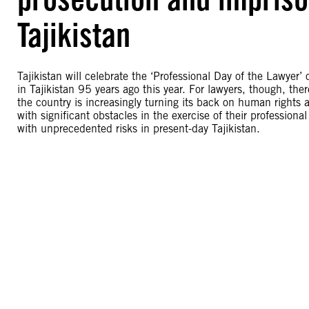
Tajikistan
Tajikistan will celebrate the ‘Professional Day of the Lawyer
in Tajikistan 95 years ago this year. For lawyers, though, ther
the country is increasingly turning its back on human rights 
with significant obstacles in the exercise of their profession
with unprecedented risks in present-day Tajikistan.