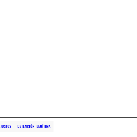
NJUSTOS
DETENCIÓN ILEGÍTIMA