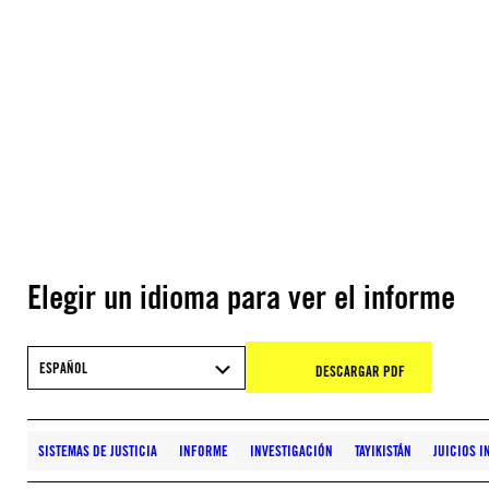
Elegir un idioma para ver el informe
ESPAÑOL
DESCARGAR PDF
SISTEMAS DE JUSTICIA
INFORME
INVESTIGACIÓN
TAYIKISTÁN
JUICIOS I