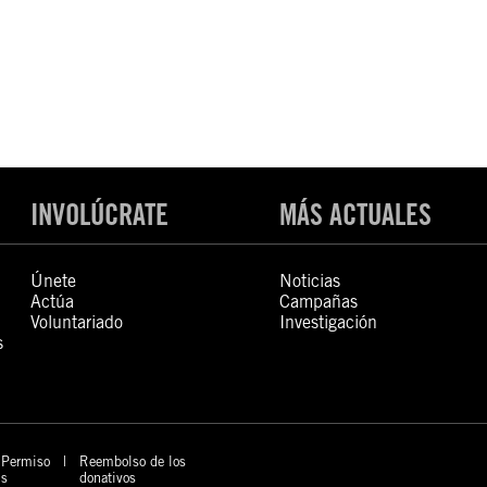
INVOLÚCRATE
MÁS ACTUALES
Únete
Noticias
Actúa
Campañas
Voluntariado
Investigación
s
Permiso
Reembolso de los
s
donativos