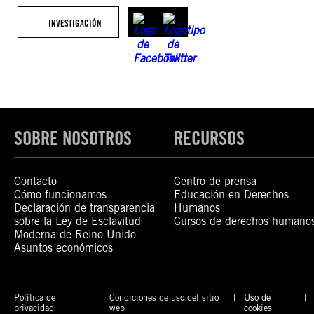
INVESTIGACIÓN
SOBRE NOSOTROS
RECURSOS
Contacto
Centro de prensa
Cómo funcionamos
Educación en Derechos
Declaración de transparencia
Humanos
sobre la Ley de Esclavitud
Cursos de derechos humano
Moderna de Reino Unido
Asuntos económicos
Política de
Condiciones de uso del sitio
Uso de
privacidad
web
cookies