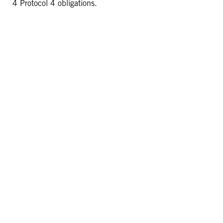
4 Protocol 4 obligations.