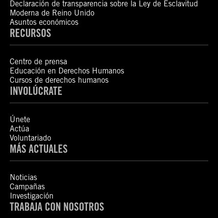
Declaración de transparencia sobre la Ley de Esclavitud
Moderna de Reino Unido
Asuntos económicos
RECURSOS
Centro de prensa
Educación en Derechos Humanos
Cursos de derechos humanos
INVOLÚCRATE
Únete
Actúa
Voluntariado
MÁS ACTUALES
Noticias
Campañas
Investigación
TRABAJA CON NOSOTROS