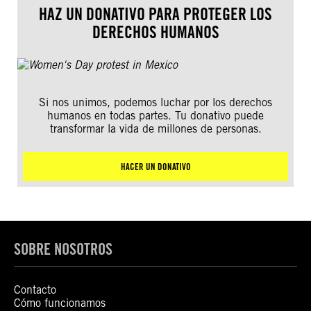
HAZ UN DONATIVO PARA PROTEGER LOS
DERECHOS HUMANOS
Si nos unimos, podemos luchar por los derechos
humanos en todas partes. Tu donativo puede
transformar la vida de millones de personas.
HACER UN DONATIVO
SOBRE NOSOTROS
Contacto
Cómo funcionamos