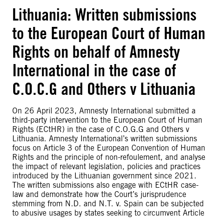
Lithuania: Written submissions
to the European Court of Human
Rights on behalf of Amnesty
International in the case of
C.O.C.G and Others v Lithuania
On 26 April 2023, Amnesty International submitted a
third-party intervention to the European Court of Human
Rights (ECtHR) in the case of C.O.G.G and Others v
Lithuania. Amnesty International’s written submissions
focus on Article 3 of the European Convention of Human
Rights and the principle of non-refoulement, and analyse
the impact of relevant legislation, policies and practices
introduced by the Lithuanian government since 2021.
The written submissions also engage with ECtHR case-
law and demonstrate how the Court’s jurisprudence
stemming from N.D. and N.T. v. Spain can be subjected
to abusive usages by states seeking to circumvent Article