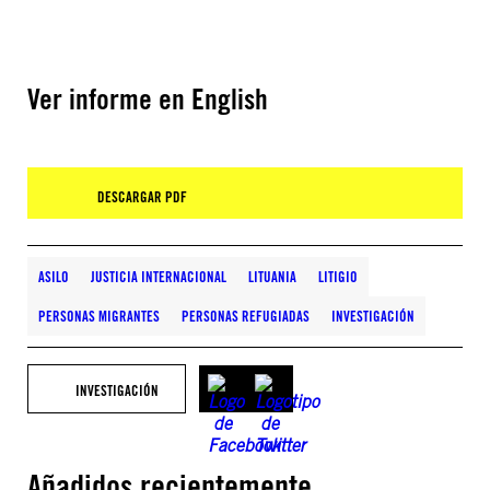
Ver informe en English
DESCARGAR PDF
ASILO
JUSTICIA INTERNACIONAL
LITUANIA
LITIGIO
PERSONAS MIGRANTES
PERSONAS REFUGIADAS
INVESTIGACIÓN
INVESTIGACIÓN
Añadidos recientemente