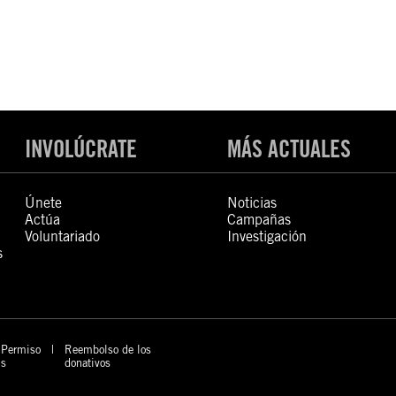
INVOLÚCRATE
MÁS ACTUALES
Únete
Noticias
Actúa
Campañas
Voluntariado
Investigación
s
Permiso
Reembolso de los
s
donativos