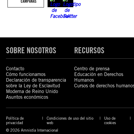
CAMPAÑAS
SOBRE NOSOTROS
RECURSOS
Contacto
Centro de prensa
Cómo funcionamos
Educación en Derechos
Declaración de transparencia
Humanos
sobre la Ley de Esclavitud
Cursos de derechos humano
Moderna de Reino Unido
Asuntos económicos
Política de
Condiciones de uso del sitio
Uso de
privacidad
web
cookies
© 2026 Amnistía Internacional