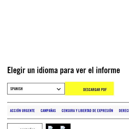
Elegir un idioma para ver el informe
SPANISH
DESCARGAR PDF
ACCIÓN URGENTE
CAMPAÑAS
CENSURA Y LIBERTAD DE EXPRESIÓN
DEREC