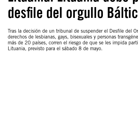
desfile del orgullo Báltic
Tras la decisión de un tribunal de suspender el Desfile del O
derechos de lesbianas, gays, bisexuales y personas transgén
más de 20 países, corren el riesgo de que se les impida parti
Lituania, previsto para el sábado 8 de mayo.