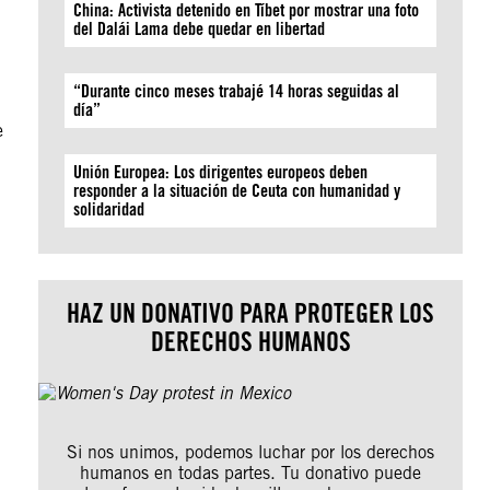
China: Activista detenido en Tíbet por mostrar una foto
del Dalái Lama debe quedar en libertad
“Durante cinco meses trabajé 14 horas seguidas al
día”
e
Unión Europea: Los dirigentes europeos deben
responder a la situación de Ceuta con humanidad y
solidaridad
HAZ UN DONATIVO PARA PROTEGER LOS
DERECHOS HUMANOS
Si nos unimos, podemos luchar por los derechos
humanos en todas partes. Tu donativo puede