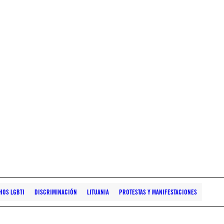
HOS LGBTI
DISCRIMINACIÓN
LITUANIA
PROTESTAS Y MANIFESTACIONES