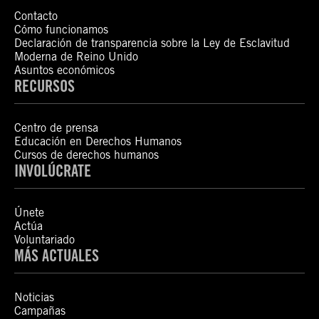
Contacto
Cómo funcionamos
Declaración de transparencia sobre la Ley de Esclavitud
Moderna de Reino Unido
Asuntos económicos
RECURSOS
Centro de prensa
Educación en Derechos Humanos
Cursos de derechos humanos
INVOLÚCRATE
Únete
Actúa
Voluntariado
MÁS ACTUALES
Noticias
Campañas