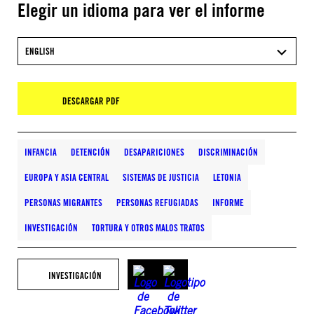
Elegir un idioma para ver el informe
ENGLISH
DESCARGAR PDF
INFANCIA
DETENCIÓN
DESAPARICIONES
DISCRIMINACIÓN
EUROPA Y ASIA CENTRAL
SISTEMAS DE JUSTICIA
LETONIA
PERSONAS MIGRANTES
PERSONAS REFUGIADAS
INFORME
INVESTIGACIÓN
TORTURA Y OTROS MALOS TRATOS
INVESTIGACIÓN