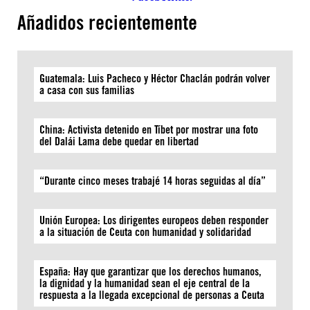
Añadidos recientemente
Guatemala: Luis Pacheco y Héctor Chaclán podrán volver
a casa con sus familias
China: Activista detenido en Tíbet por mostrar una foto
del Dalái Lama debe quedar en libertad
“Durante cinco meses trabajé 14 horas seguidas al día”
Unión Europea: Los dirigentes europeos deben responder
a la situación de Ceuta con humanidad y solidaridad
España: Hay que garantizar que los derechos humanos,
la dignidad y la humanidad sean el eje central de la
respuesta a la llegada excepcional de personas a Ceuta