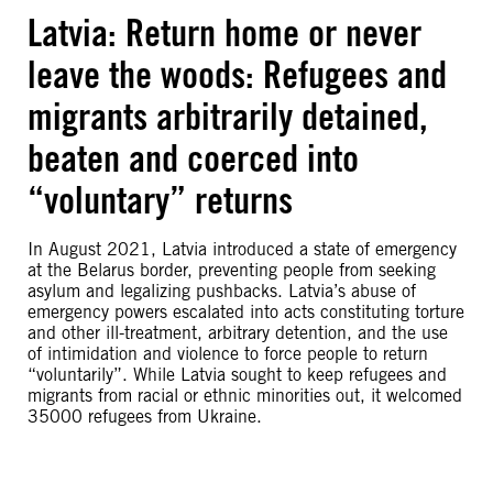
Latvia: Return home or never
leave the woods: Refugees and
migrants arbitrarily detained,
beaten and coerced into
“voluntary” returns
In August 2021, Latvia introduced a state of emergency
at the Belarus border, preventing people from seeking
asylum and legalizing pushbacks. Latvia’s abuse of
emergency powers escalated into acts constituting torture
and other ill-treatment, arbitrary detention, and the use
of intimidation and violence to force people to return
“voluntarily”. While Latvia sought to keep refugees and
migrants from racial or ethnic minorities out, it welcomed
35000 refugees from Ukraine.