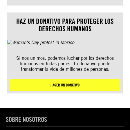
HAZ UN DONATIVO PARA PROTEGER LOS
DERECHOS HUMANOS
Si nos unimos, podemos luchar por los derechos
humanos en todas partes. Tu donativo puede
transformar la vida de millones de personas.
HACER UN DONATIVO
SOBRE NOSOTROS