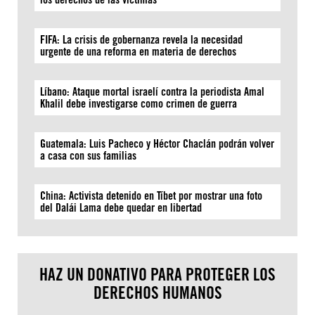
FIFA: La crisis de gobernanza revela la necesidad
urgente de una reforma en materia de derechos
Líbano: Ataque mortal israelí contra la periodista Amal
Khalil debe investigarse como crimen de guerra
Guatemala: Luis Pacheco y Héctor Chaclán podrán volver
a casa con sus familias
China: Activista detenido en Tíbet por mostrar una foto
del Dalái Lama debe quedar en libertad
HAZ UN DONATIVO PARA PROTEGER LOS
DERECHOS HUMANOS