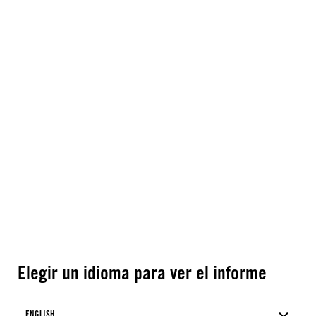
Elegir un idioma para ver el informe
ENGLISH