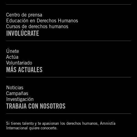
Centro de prensa
Educación en Derechos Humanos
Cursos de derechos humanos
INVOLÚCRATE
Únete
Actúa
Voluntariado
MÁS ACTUALES
Noticias
Campañas
Investigación
TRABAJA CON NOSOTROS
Si tienes talento y te apasionan los derechos humanos, Amnistía
Internacional quiere conocerte.