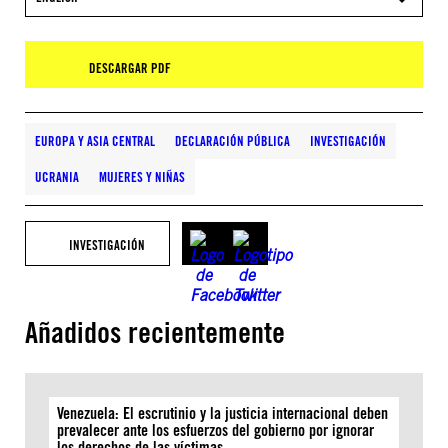
DESCARGAR PDF
EUROPA Y ASIA CENTRAL
DECLARACIÓN PÚBLICA
INVESTIGACIÓN
UCRANIA
MUJERES Y NIÑAS
INVESTIGACIÓN
Añadidos recientemente
Venezuela: El escrutinio y la justicia internacional deben
prevalecer ante los esfuerzos del gobierno por ignorar
los derechos de las víctimas