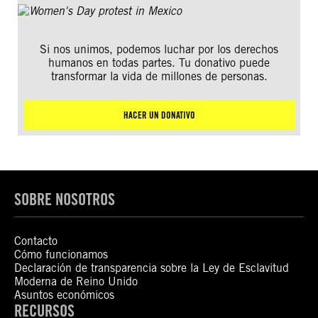
Si nos unimos, podemos luchar por los derechos
humanos en todas partes. Tu donativo puede
transformar la vida de millones de personas.
HACER UN DONATIVO
SOBRE NOSOTROS
Contacto
Cómo funcionamos
Declaración de transparencia sobre la Ley de Esclavitud
Moderna de Reino Unido
Asuntos económicos
RECURSOS