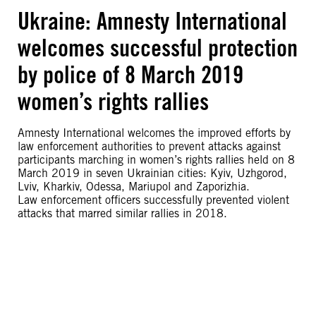
Ukraine: Amnesty International
welcomes successful protection
by police of 8 March 2019
women’s rights rallies
Amnesty International welcomes the improved efforts by
law enforcement authorities to prevent attacks against
participants marching in women’s rights rallies held on 8
March 2019 in seven Ukrainian cities: Kyiv, Uzhgorod,
Lviv, Kharkiv, Odessa, Mariupol and Zaporizhia.
Law enforcement officers successfully prevented violent
attacks that marred similar rallies in 2018.