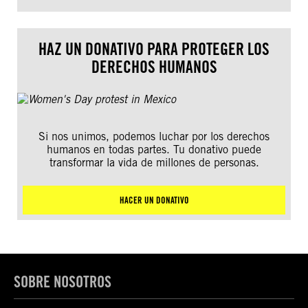
HAZ UN DONATIVO PARA PROTEGER LOS
DERECHOS HUMANOS
Si nos unimos, podemos luchar por los derechos
humanos en todas partes. Tu donativo puede
transformar la vida de millones de personas.
HACER UN DONATIVO
SOBRE NOSOTROS