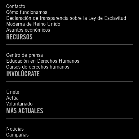
Contacto
Cómo funcionamos
Declaración de transparencia sobre la Ley de Esclavitud
Moderna de Reino Unido
Asuntos económicos
RECURSOS
Centro de prensa
Educación en Derechos Humanos
Cursos de derechos humanos
INVOLÚCRATE
Únete
Actúa
Voluntariado
MÁS ACTUALES
Noticias
Campañas