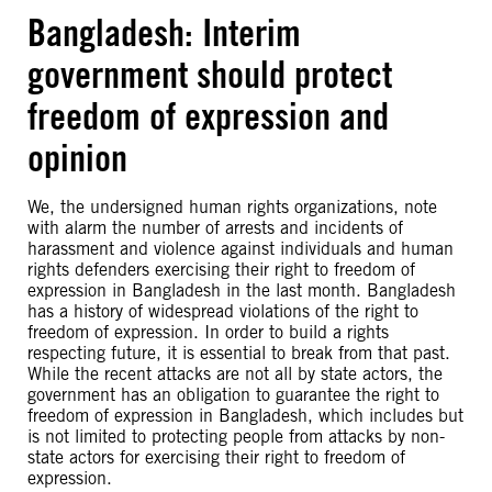
Bangladesh: Interim
government should protect
freedom of expression and
opinion
We, the undersigned human rights organizations, note
with alarm the number of arrests and incidents of
harassment and violence against individuals and human
rights defenders exercising their right to freedom of
expression in Bangladesh in the last month. Bangladesh
has a history of widespread violations of the right to
freedom of expression. In order to build a rights
respecting future, it is essential to break from that past.
While the recent attacks are not all by state actors, the
government has an obligation to guarantee the right to
freedom of expression in Bangladesh, which includes but
is not limited to protecting people from attacks by non-
state actors for exercising their right to freedom of
expression.