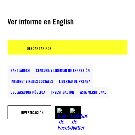
Ver informe en English
DESCARGAR PDF
BANGLADESH
CENSURA Y LIBERTAD DE EXPRESIÓN
INTERNET Y REDES SOCIALES
LIBERTAD DE PRENSA
DECLARACIÓN PÚBLICA
INVESTIGACIÓN
ASIA MERIDIONAL
INVESTIGACIÓN