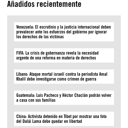
Añadidos recientemente
Venezuela: El escrutinio y la justicia internacional deben
prevalecer ante los esfuerzos del gobierno por ignorar
los derechos de las víctimas
FIFA: La crisis de gobernanza revela la necesidad
urgente de una reforma en materia de derechos
Líbano: Ataque mortal israelí contra la periodista Amal
Khalil debe investigarse como crimen de guerra
Guatemala: Luis Pacheco y Héctor Chaclán podrán volver
a casa con sus familias
China: Activista detenido en Tíbet por mostrar una foto
del Dalái Lama debe quedar en libertad