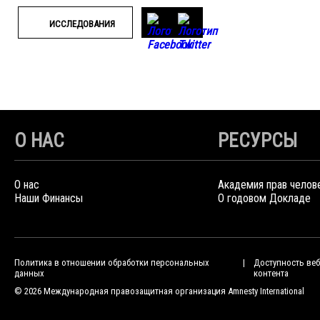
ИССЛЕДОВАНИЯ
О НАС
РЕСУРСЫ
О нас
Академия прав челов
Наши Финансы
О годовом Докладе
Политика в отношении обработки персональных
Доступность веб
данных
контента
© 2026 Международная правозащитная организация Amnesty International