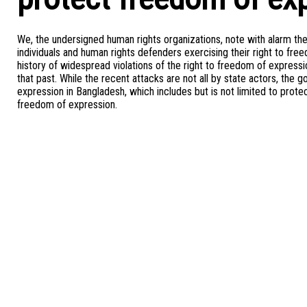
We, the undersigned human rights organizations, note with alarm th
individuals and human rights defenders exercising their right to fre
history of widespread violations of the right to freedom of expression
that past. While the recent attacks are not all by state actors, the
expression in Bangladesh, which includes but is not limited to prote
freedom of expression.