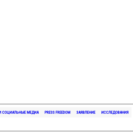
 И СОЦИАЛЬНЫЕ МЕДИА
PRESS FREEDOM
ЗАЯВЛЕНИЕ
ИССЛЕДОВАНИЯ