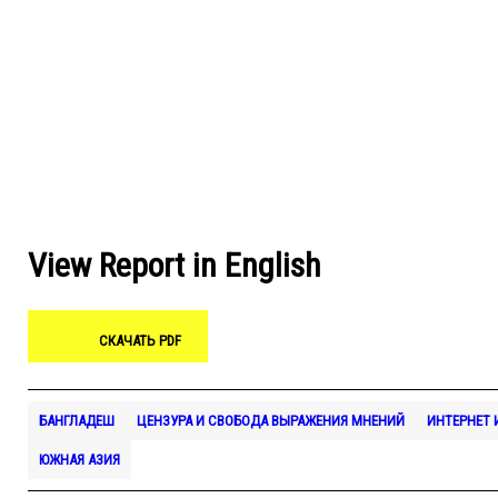
View Report in English
СКАЧАТЬ PDF
БАНГЛАДЕШ
ЦЕНЗУРА И СВОБОДА ВЫРАЖЕНИЯ МНЕНИЙ
ИНТЕРНЕТ
ЮЖНАЯ АЗИЯ