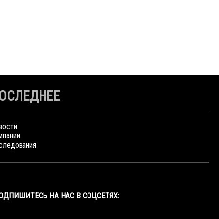
ОСЛЕДНЕЕ
вости
мпании
следования
ОДПИШИТЕСЬ НА НАС В СОЦСЕТЯХ: