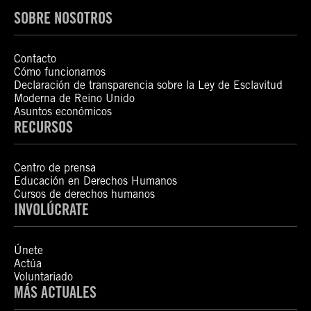
SOBRE NOSOTROS
Contacto
Cómo funcionamos
Declaración de transparencia sobre la Ley de Esclavitud
Moderna de Reino Unido
Asuntos económicos
RECURSOS
Centro de prensa
Educación en Derechos Humanos
Cursos de derechos humanos
INVOLÚCRATE
Únete
Actúa
Voluntariado
MÁS ACTUALES