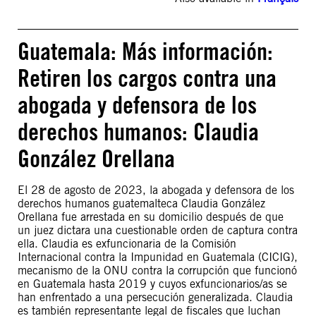
Guatemala: Más información:
Retiren los cargos contra una
abogada y defensora de los
derechos humanos: Claudia
González Orellana
El 28 de agosto de 2023, la abogada y defensora de los
derechos humanos guatemalteca Claudia González
Orellana fue arrestada en su domicilio después de que
un juez dictara una cuestionable orden de captura contra
ella. Claudia es exfuncionaria de la Comisión
Internacional contra la Impunidad en Guatemala (CICIG),
mecanismo de la ONU contra la corrupción que funcionó
en Guatemala hasta 2019 y cuyos exfuncionarios/as se
han enfrentado a una persecución generalizada. Claudia
es también representante legal de fiscales que luchan