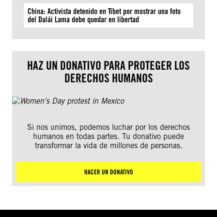
China: Activista detenido en Tíbet por mostrar una foto
del Dalái Lama debe quedar en libertad
HAZ UN DONATIVO PARA PROTEGER LOS
DERECHOS HUMANOS
Si nos unimos, podemos luchar por los derechos
humanos en todas partes. Tu donativo puede
transformar la vida de millones de personas.
HACER UN DONATIVO