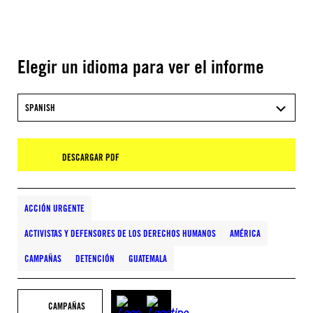
Elegir un idioma para ver el informe
SPANISH
DESCARGAR PDF
ACCIÓN URGENTE
ACTIVISTAS Y DEFENSORES DE LOS DERECHOS HUMANOS
AMÉRICA
CAMPAÑAS
DETENCIÓN
GUATEMALA
CAMPAÑAS