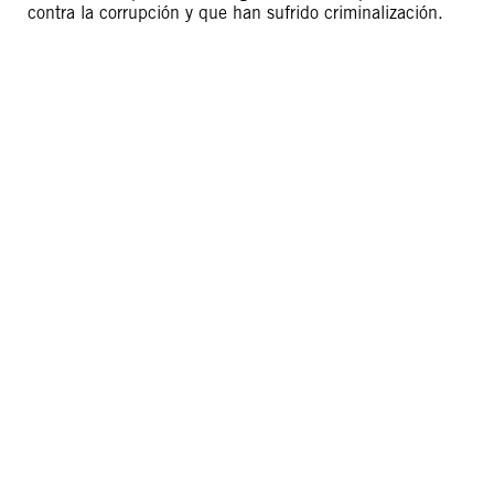
contra la corrupción y que han sufrido criminalización.