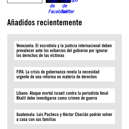
Añadidos recientemente
Venezuela: El escrutinio y la justicia internacional deben
prevalecer ante los esfuerzos del gobierno por ignorar
los derechos de las víctimas
FIFA: La crisis de gobernanza revela la necesidad
urgente de una reforma en materia de derechos
Líbano: Ataque mortal israelí contra la periodista Amal
Khalil debe investigarse como crimen de guerra
Guatemala: Luis Pacheco y Héctor Chaclán podrán volver
a casa con sus familias