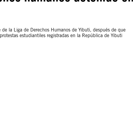
te de la Liga de Derechos Humanos de Yibuti, después de que
 protestas estudiantiles registradas en la República de Yibuti