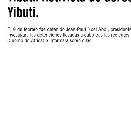
Yibuti.
El 9 de febrero fue detenido Jean-Paul Noël Abdi, presiden
investigara las detenciones llevadas a cabo tras las recientes
(Cuerno de África) e informara sobre ellas.