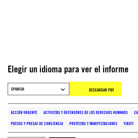
Elegir un idioma para ver el informe
SPANISH
DESCARGAR PDF
ACCIÓN URGENTE
ACTIVISTAS Y DEFENSORES DE LOS DERECHOS HUMANOS
C
PRESOS Y PRESAS DE CONCIENCIA
PROTESTAS Y MANIFESTACIONES
YIBUTI