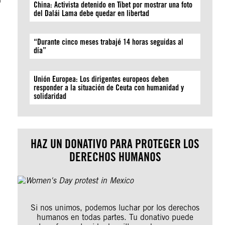
China: Activista detenido en Tíbet por mostrar una foto
del Dalái Lama debe quedar en libertad
“Durante cinco meses trabajé 14 horas seguidas al
día”
Unión Europea: Los dirigentes europeos deben
responder a la situación de Ceuta con humanidad y
solidaridad
HAZ UN DONATIVO PARA PROTEGER LOS
DERECHOS HUMANOS
Si nos unimos, podemos luchar por los derechos
humanos en todas partes. Tu donativo puede