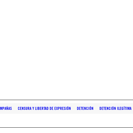
AMPAÑAS
CENSURA Y LIBERTAD DE EXPRESIÓN
DETENCIÓN
DETENCIÓN ILEGÍTIMA