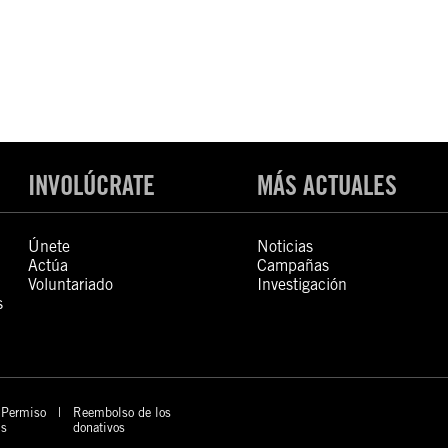
INVOLÚCRATE
MÁS ACTUALES
Únete
Noticias
Actúa
Campañas
Voluntariado
Investigación
s
Permiso
Reembolso de los
s
donativos