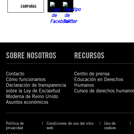
CAMPAÑAS
SOBRE NOSOTROS
RECURSOS
Contacto
Centro de prensa
Cómo funcionamos
Educación en Derechos
Declaración de transparencia
Humanos
sobre la Ley de Esclavitud
Cursos de derechos humano
Moderna de Reino Unido
Asuntos económicos
Política de
Condiciones de uso del sitio
Uso de
privacidad
web
cookies