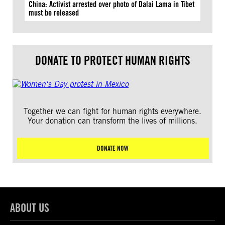
China: Activist arrested over photo of Dalai Lama in Tibet
must be released
DONATE TO PROTECT HUMAN RIGHTS
Together we can fight for human rights everywhere.
Your donation can transform the lives of millions.
DONATE NOW
ABOUT US