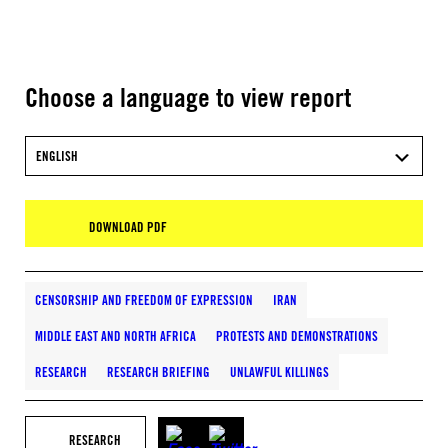
Choose a language to view report
ENGLISH
DOWNLOAD PDF
CENSORSHIP AND FREEDOM OF EXPRESSION
IRAN
MIDDLE EAST AND NORTH AFRICA
PROTESTS AND DEMONSTRATIONS
RESEARCH
RESEARCH BRIEFING
UNLAWFUL KILLINGS
RESEARCH