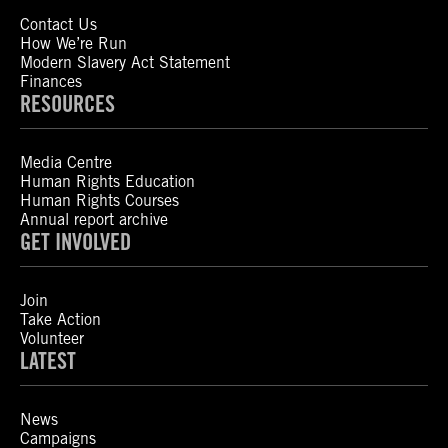
Contact Us
How We’re Run
Modern Slavery Act Statement
Finances
RESOURCES
Media Centre
Human Rights Education
Human Rights Courses
Annual report archive
GET INVOLVED
Join
Take Action
Volunteer
LATEST
News
Campaigns