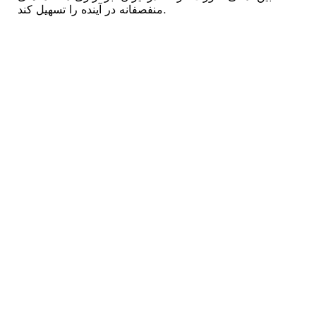
منفصفانه‌ در آینده را تسهیل کند.