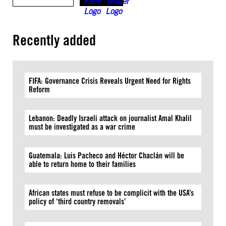
Recently added
FIFA: Governance Crisis Reveals Urgent Need for Rights
Reform
Lebanon: Deadly Israeli attack on journalist Amal Khalil
must be investigated as a war crime
Guatemala: Luis Pacheco and Héctor Chaclán will be
able to return home to their families
African states must refuse to be complicit with the USA’s
policy of ‘third country removals’