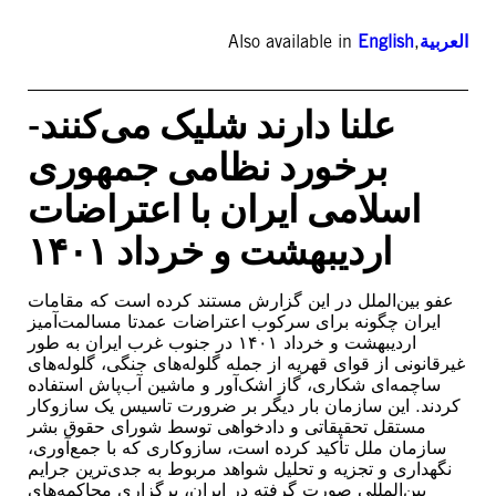
Also available in
English
,
العربية
علنا دارند شلیک می‌کنند-
برخورد نظامی جمهوری
اسلامی ایران با اعتراضات
اردیبهشت و خرداد ۱۴۰۱
عفو بین‌الملل در این گزارش مستند کرده است که مقامات
ایران چگونه برای سرکوب اعتراضات عمدتا مسالمت‌آمیز
اردیبهشت و خرداد ۱۴۰۱ در جنوب غرب ایران به طور
غیرقانونی از قوای قهریه از جمله گلوله‌های جنگی، گلوله‌های
ساچمه‌ای شکاری، گاز اشک‌آور و ماشین آب‌پاش استفاده
کردند. این سازمان بار دیگر بر ضرورت تاسیس یک سازوکار
مستقل تحقیقاتی و دادخواهی توسط شورای حقوق بشر
سازمان ملل تأکید کرده است، سازوکاری که با جمع‌آوری،
نگهداری و تجزیه ‌و‌ تحلیل شواهد مربوط به جدی‌ترین جرایم
بین‌المللی صورت گرفته در ایران، برگزاری محاکمه‌های