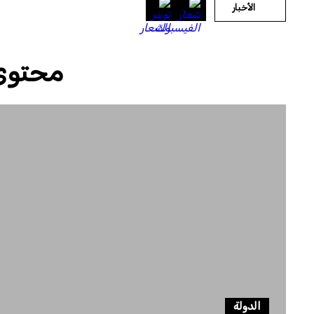
الأخبار
محتوى
الدولة