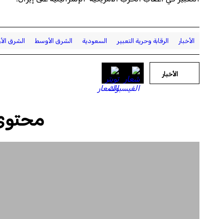
الأخبار
الرقابة وحرية التعبير
السعودية
الشرق الأوسط
الشرق الأ
الأخبار
محتوى