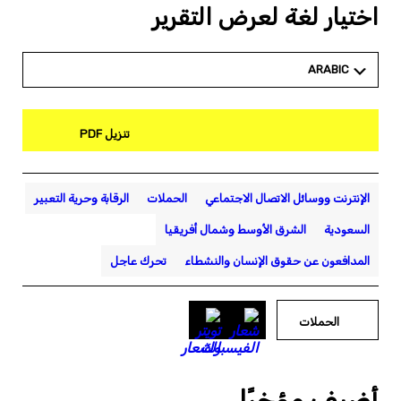
اختيار لغة لعرض التقرير
ARABIC
تنزيل PDF
الإنترنت ووسائل الاتصال الاجتماعي
الحملات
الرقابة وحرية التعبير
السعودية
الشرق الأوسط وشمال أفريقيا
المدافعون عن حقوق الإنسان والنشطاء
تحرك عاجل
الحملات
أضيف مؤخرًا