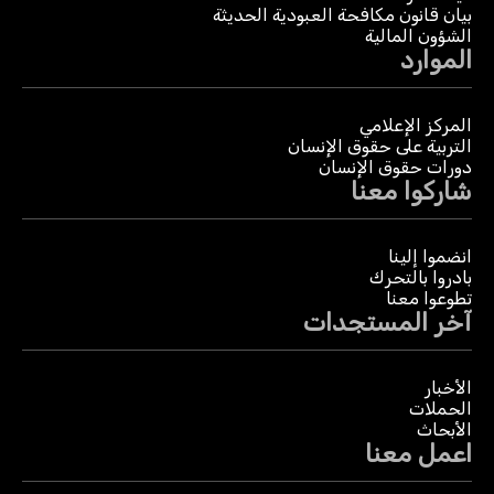
بيان قانون مكافحة العبودية الحديثة
الشؤون المالية
الموارد
المركز الإعلامي
التربية على حقوق الإنسان
دورات حقوق الإنسان
شاركوا معنا
انضموا إلينا
بادروا بالتحرك
تطوعوا معنا
آخر المستجدات
الأخبار
الحملات
الأبحاث
اعمل معنا