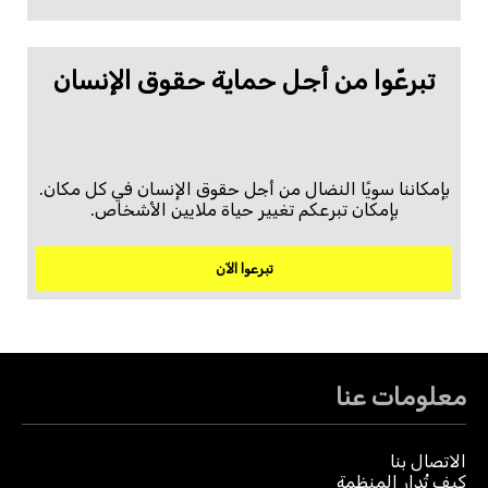
تبرعّوا من أجل حماية حقوق الإنسان
بإمكاننا سويًا النضال من أجل حقوق الإنسان في كل مكان.
بإمكان تبرعكم تغيير حياة ملايين الأشخاص.
تبرعوا الآن
معلومات عنا
الاتصال بنا
كيف تُدار المنظمة