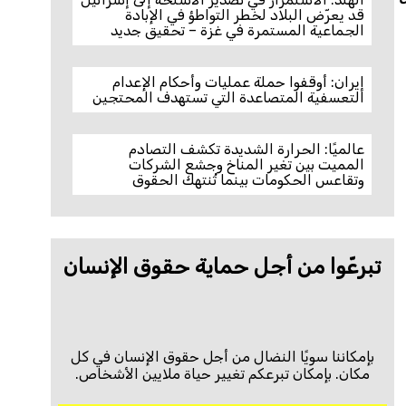
قد يعرّض البلاد لخطر التواطؤ في الإبادة
الجماعية المستمرة في غزة – تحقيق جديد
إيران: أوقفوا حملة عمليات وأحكام الإعدام
التعسفية المتصاعدة التي تستهدف المحتجين
عالميًا: الحرارة الشديدة تكشف التصادم
المميت بين تغير المناخ وجشع الشركات
وتقاعس الحكومات بينما تُنتهك الحقوق
تبرعّوا من أجل حماية حقوق الإنسان
بإمكاننا سويًا النضال من أجل حقوق الإنسان في كل
مكان. بإمكان تبرعكم تغيير حياة ملايين الأشخاص.