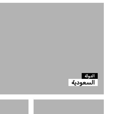
الدولة
السعودية