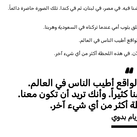
ا فيه. في مصر، في لبنان، ثم في كندا. تلك الصورة حاضرة دائماً.
ق بثوب أمي عندما تركناه في السعودية وهربنا.
لواقع أطيب الناس في العالم.
 الآن. في هذه اللحظة أكثر من أي شيء آخر.
واقع أطيب الناس في العالم.
 كثيراً. وأنك تريد أن تكون معنا.
ة أكثر من أي شيء آخر.
يام بدوي