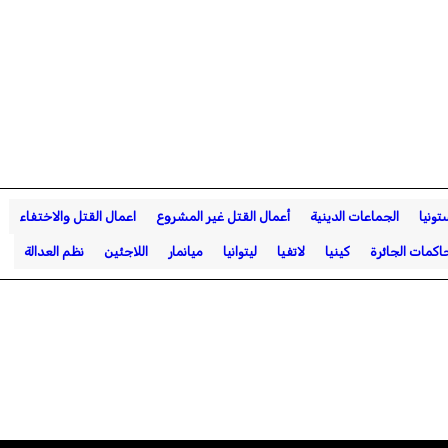
تونيا
الجماعات الدينية
أعمال القتل غير المشروع
اعمال القتل والاختفاء
اكمات الجائرة
كينيا
لاتفيا
ليتوانيا
ميانمار
اللاجئين
نظم العدالة