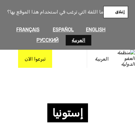
ما اللغة التي ترغب في استخدام هذا الموقع بها؟
إغلاق
FRANÇAIS
ESPAÑOL
ENGLISH
العربية
РУССКИЙ
العربية
تبرعوا الآن
إستونيا