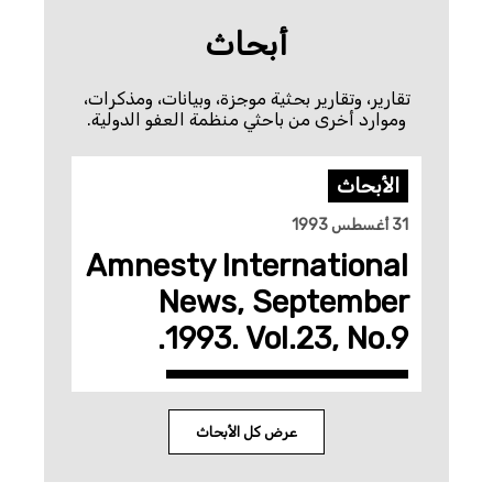
أبحاث
تقارير، وتقارير بحثية موجزة، وبيانات، ومذكرات،
وموارد أخرى من باحثي منظمة العفو الدولية.
الأبحاث
31 أغسطس 1993
Amnesty International
News, September
1993. Vol.23, No.9.
عرض كل الأبحاث