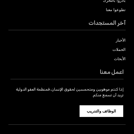
بادروا بالتحرك
تطوعوا معنا
آخر المستجدات
الأخبار
الحملات
الأبحاث
اعمل معنا
إذا كنتم موهوبين ومتحمسين لحقوق الإنسان، فمنظمة العفو الدولية
تريد أن تسمع منكم.
الوظائف والتدريب