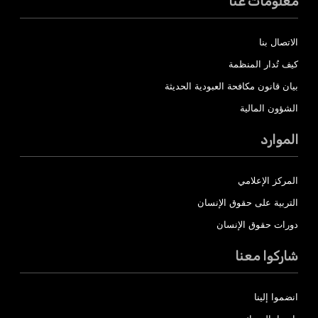
معلومات عنا
الاتصال بنا
كيف تُدار المنظمة
بيان قانون مكافحة العبودية الحديثة
الشؤون المالية
الموارد
المركز الإعلامي
التربية على حقوق الإنسان
دورات حقوق الإنسان
شاركوا معنا
انضموا إلينا