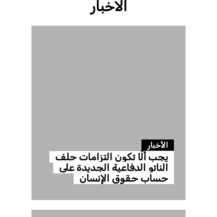
الاخبار
الأخبار
يجب ألّا تكون التزامات حلف
الناتو الدفاعية الجديدة على
حساب حقوق الإنسان