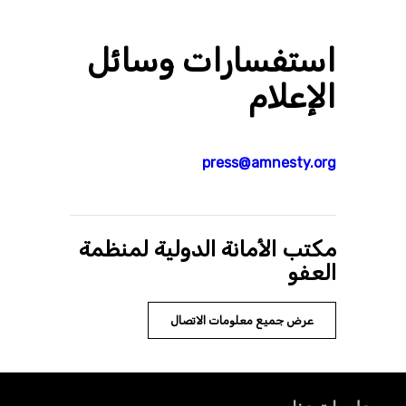
استفسارات وسائل
الإعلام
press@amnesty.org
مكتب الأمانة الدولية لمنظمة
العفو
عرض جميع معلومات الاتصال