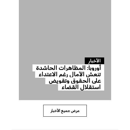
الأخبار
أوروبا: المظاهرات الحاشدة
تنعش الآمال رغم الاعتداء
على الحقوق وتقويض
استقلال القضاء
عرض جميع الأخبار