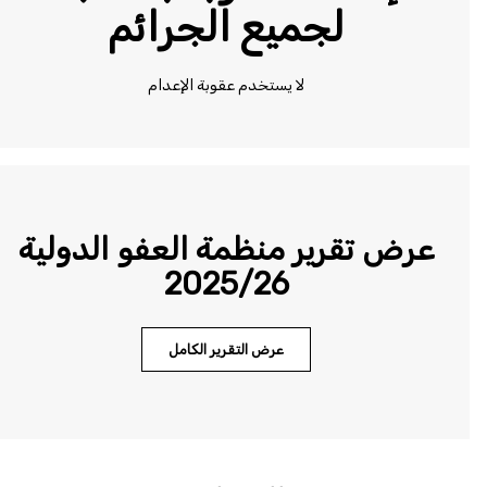
لجميع الجرائم
لا يستخدم عقوبة الإعدام
عرض تقرير منظمة العفو الدولية
2025/26
عرض التقرير الكامل