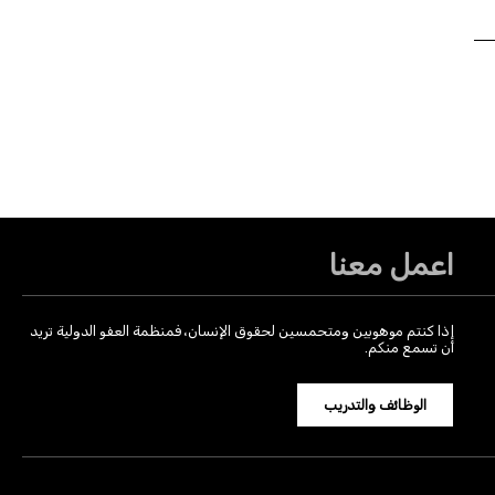
اعمل معنا
إذا كنتم موهوبين ومتحمسين لحقوق الإنسان، فمنظمة العفو الدولية تريد
أن تسمع منكم.
الوظائف والتدريب