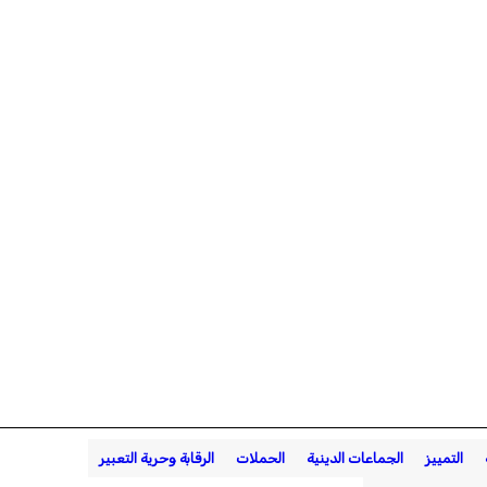
التمييز
الجماعات الدينية
الحملات
الرقابة وحرية التعبير