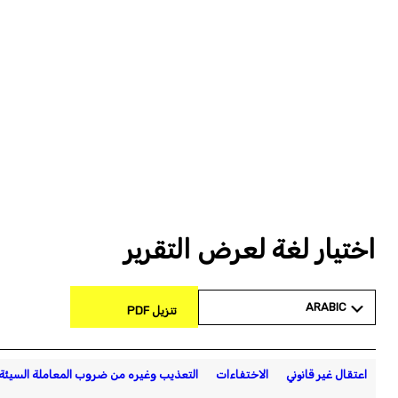
اختيار لغة لعرض التقرير
ARABIC
تنزيل PDF
اعتقال غير قانوني
الاختفاءات
التعذيب وغيره من ضروب المعاملة السيئة