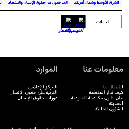
الشرق الأوسط وشمال أفريقيا
المدافعون عن حقوق الإنسان والنشطاء
ال
الحملات
معلومات عنا
الموارد
الاتصال بنا
المركز الإعلامي
كيف تُدار المنظمة
التربية على حقوق الإنسان
بيان قانون مكافحة العبودية
دورات حقوق الإنسان
الحديثة
الشؤون المالية