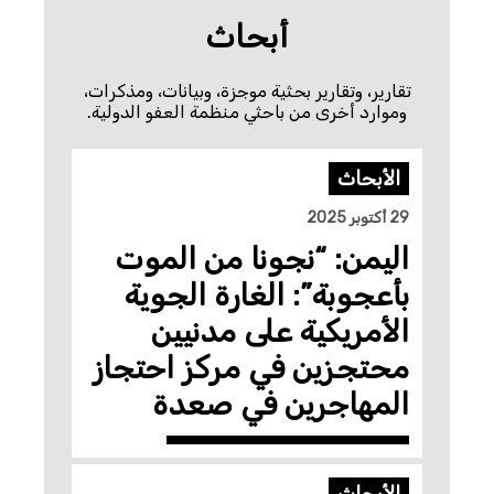
أبحاث
تقارير، وتقارير بحثية موجزة، وبيانات، ومذكرات،
وموارد أخرى من باحثي منظمة العفو الدولية.
الأبحاث
29 أكتوبر 2025
اليمن: “نجونا من الموت
بأعجوبة”: الغارة الجوية
الأمريكية على مدنيين
محتجزين في مركز احتجاز
المهاجرين في صعدة
الأبحاث