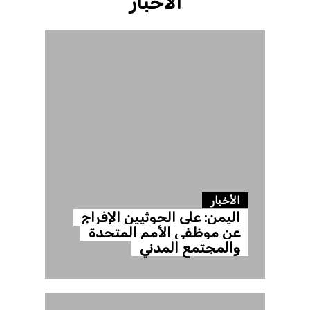
الاخبار
الأخبار
اليمن: على الحوثيين الإفراج
عن موظفي الأمم المتحدة
والمجتمع المدني