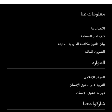
معلومات عنا
الاتصال بنا
كيف تُدار المنظمة
بيان قانون مكافحة العبودية الحديثة
الشؤون المالية
الموارد
المركز الإعلامي
التربية على حقوق الإنسان
دورات حقوق الإنسان
شاركوا معنا