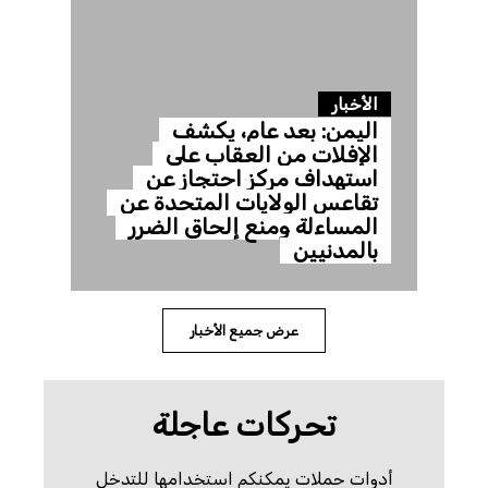
الأخبار
اليمن: بعد عام، يكشف
الإفلات من العقاب على
استهداف مركز احتجاز عن
تقاعس الولايات المتحدة عن
المساءلة ومنع إلحاق الضرر
بالمدنيين
عرض جميع الأخبار
تحركات عاجلة
أدوات حملات يمكنكم استخدامها للتدخل