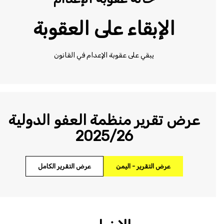
الإبقاء على العقوبة
يبقي على عقوبة الإعدام في القانون
عرض تقرير منظمة العفو الدولية
2025/26
عرض التقرير - اليمن
عرض التقرير الكامل