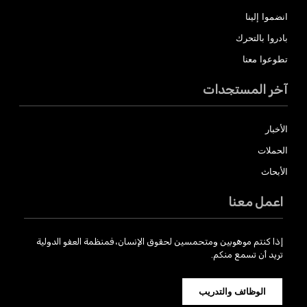
انضموا إلينا
بادروا بالتحرك
تطوعوا معنا
آخر المستجدات
الأخبار
الحملات
الأبحاث
اعمل معنا
إذا كنتم موهوبين ومتحمسين لحقوق الإنسان، فمنظمة العفو الدولية
تريد أن تسمع منكم.
الوظائف والتدريب