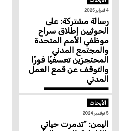
4 فبراير 2025
رسالة مشتركة: على
الحوثيين إطلاق سراح
موظفي الأمم المتحدة
والمجتمع المدني
المحتجزين تعسفيًا فورًا
والتوقف عن قمع العمل
المدني
الأبحاث
5 نوفمبر 2024
اليمن: “تدمرت حياتي