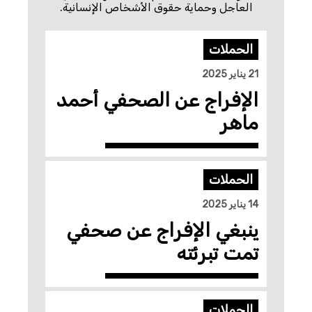
العاجل وحماية حقوق الأشخاص الإنسانية.
الحملات
21 يناير 2025
الإفراج عن الصحفي أحمد
ماهر
الحملات
14 يناير 2025
ينبغي الإفراج عن صحفي
تمت تبرئته
الحملات