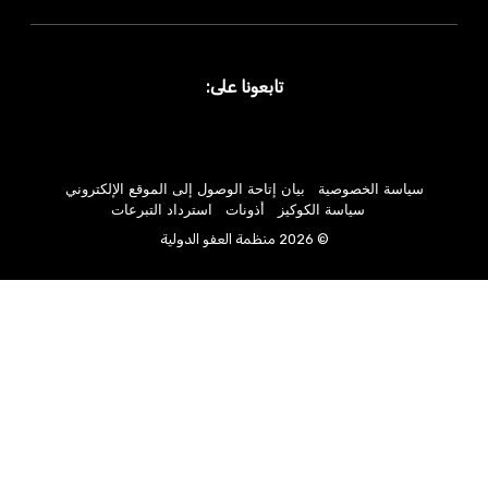
تابعونا على:
سياسة الخصوصية
بيان إتاحة الوصول إلى الموقع الإلكتروني
سياسة الكوكيز
أذونات
استرداد التبرعات
© 2026 منظمة العفو الدولية