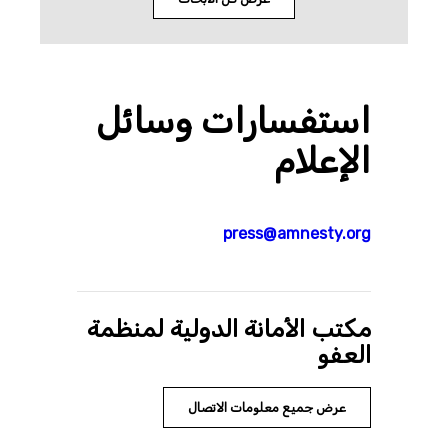
استفسارات وسائل
الإعلام
press@amnesty.org
مكتب الأمانة الدولية لمنظمة
العفو
عرض جميع معلومات الاتصال