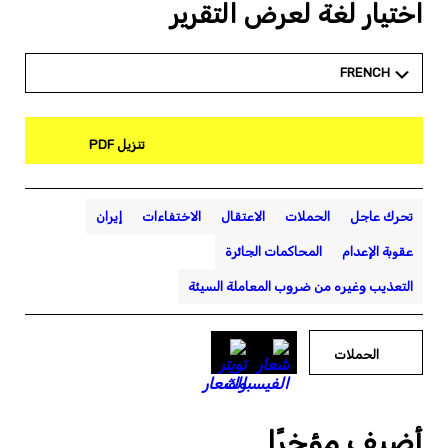
اختيار لغة لعرض التقرير
FRENCH
تنزيل PDF
إيران
الاختفاءات
الاعتقال
الحملات
تحرك عاجل
المحاكمات الجائرة
عقوبة الإعدام
التعذيب وغيره من ضروب المعاملة السيئة
الحملات
أضيف مؤخرًا