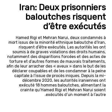
Iran: Deux prisonniers
baloutches risquent
d’être exécutés
Hamed Rigi et Mehran Narui, deux condamnés à
mort issus de la minorité ethnique baloutche d’Iran,
risquent d’être exécutés. Les autorités les ont
soumis à de graves violations des droits humains,
notamment des disparitions forcées et des actes de
torture et d’autres formes de mauvais traitements,
afin de leur arracher des « aveux » dans le but de les
déclarer coupables et de les condamner à la peine
capitale à l’issue de procès iniques. Depuis la mi-
décembre 2020, les autorités iraniennes ont
exécuté 18 hommes baloutches, alimentant la
crainte qu’Hamed Rigi et Mehran Narui soient
exécutés d’un moment à l’autre.