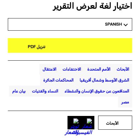
اختيار لغة لعرض التقرير
SPANISH
تنزيل PDF
الأبحاث
الأمم المتحدة
الاختفاءات
الاعتقال
الشرق الأوسط وشمال أفريقيا
المحاكمات الجائرة
المدافعون عن حقوق الإنسان والنشطاء
النساء والفتيات
بيان عام
مصر
الأبحاث