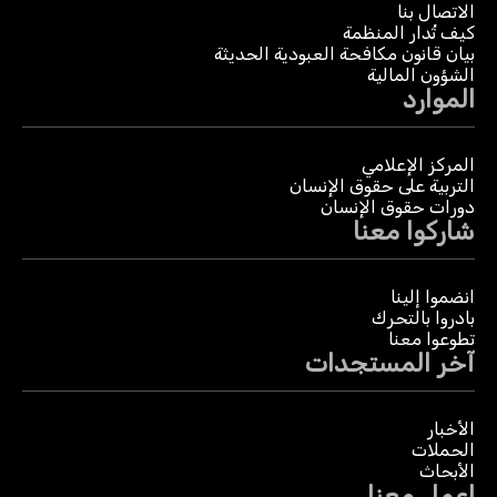
الاتصال بنا
كيف تُدار المنظمة
بيان قانون مكافحة العبودية الحديثة
الشؤون المالية
الموارد
المركز الإعلامي
التربية على حقوق الإنسان
دورات حقوق الإنسان
شاركوا معنا
انضموا إلينا
بادروا بالتحرك
تطوعوا معنا
آخر المستجدات
الأخبار
الحملات
الأبحاث
اعمل معنا