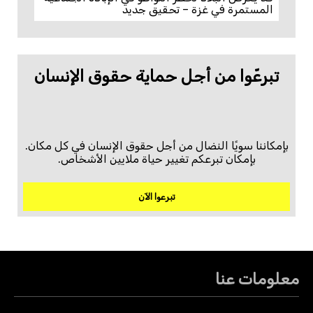
المستمرة في غزة – تحقيق جديد
تبرعّوا من أجل حماية حقوق الإنسان
بإمكاننا سويًا النضال من أجل حقوق الإنسان في كل مكان.
بإمكان تبرعكم تغيير حياة ملايين الأشخاص.
تبرعوا الآن
معلومات عنا