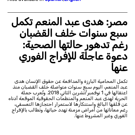
مصر: هدى عبد المنعم تكمل
سبع سنوات خلف القضبان
رغم تدهور حالتها الصحية:
دعوة عاجلة للإفراج الفوري
عنها
تكمل المحامية البارزة والمدافعة عن حقوق الإنسان هدى
عبد المنعم، اليوم سبع سنوات متواصلة خلف القضبان منذ
اعتقالها في 1 نوفمبر/تشرين الثاني 2018. وتُعرب حملة
الحرية لهدى عبد المنعم والمنظمات الحقوقية الموقعة أدناه
عن قلقها البالغ واستنكارها لاستمرار احتجازها التعسفي،
رغم معاناتها من أمراض مزمنة تهدد حياتها، وتطالب بالإفراج
الفوري وغير المشروط عنها.