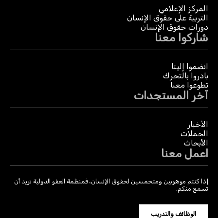
المركز الإعلامي
التربية على حقوق الإنسان
دورات حقوق الإنسان
شاركوا معنا
انضموا إلينا
بادروا بالتحرك
تطوعوا معنا
آخر المستجدات
الأخبار
الحملات
الأبحاث
اعمل معنا
إذا كنتم موهوبين ومتحمسين لحقوق الإنسان، فمنظمة العفو الدولية تريد أن
تسمع منكم.
الوظائف والتدريب