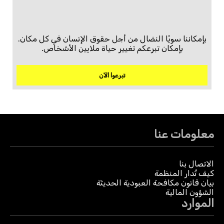
بإمكاننا سويًا النضال من أجل حقوق الإنسان في كل مكان.
بإمكان تبرعكم تغيير حياة ملايين الأشخاص.
تبرعوا الآن
معلومات عنا
الاتصال بنا
كيف تُدار المنظمة
بيان قانون مكافحة العبودية الحديثة
الشؤون المالية
الموارد