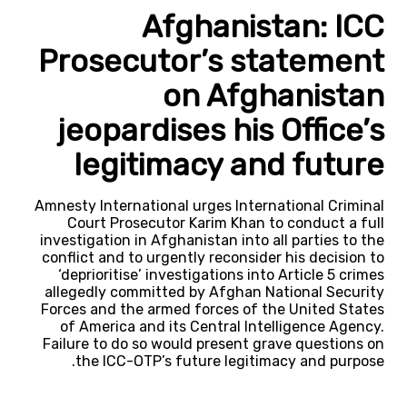
Afghanistan: ICC
Prosecutor’s statement
on Afghanistan
jeopardises his Office’s
legitimacy and future
Amnesty International urges International Criminal
Court Prosecutor Karim Khan to conduct a full
investigation in Afghanistan into all parties to the
conflict and to urgently reconsider his decision to
‘deprioritise’ investigations into Article 5 crimes
allegedly committed by Afghan National Security
Forces and the armed forces of the United States
of America and its Central Intelligence Agency.
Failure to do so would present grave questions on
the ICC-OTP’s future legitimacy and purpose.