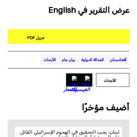
عرض التقرير في English
تنزيل PDF
أفغانستان
العدالة الدولية
بيان عام
الأبحاث
الأبحاث
أضيف مؤخرًا
لبنان: يجب التحقيق في الهجوم الإسرائيلي القاتل