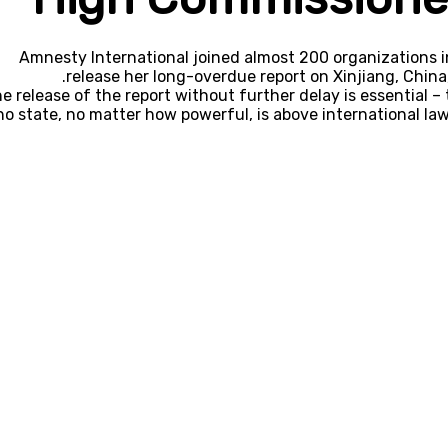
Amnesty International joined almost 200 organizations 
release her long-overdue report on Xinjiang, China
e release of the report without further delay is essential –
no state, no matter how powerful, is above international law