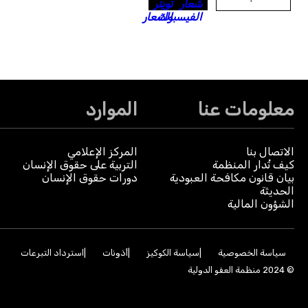
معلومات عنا
الموارد
الاتصال بنا
المركز الإعلامي
كيف تُدار المنظمة
التربية على حقوق الإنسان
بيان قانون مكافحة العبودية
دورات حقوق الإنسان
الحديثة
الشؤون المالية
سياسة الخصوصية
سياسة الكوكيز
أذونات
استرداد التبرعات
© 2024 منظمة العفو الدولية