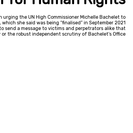
in urging the UN High Commissioner Michelle Bachelet to
, which she said was being “finalised” in September 2021.
 to send a message to victims and perpetrators alike that
 or the robust independent scrutiny of Bachelet’s Office.