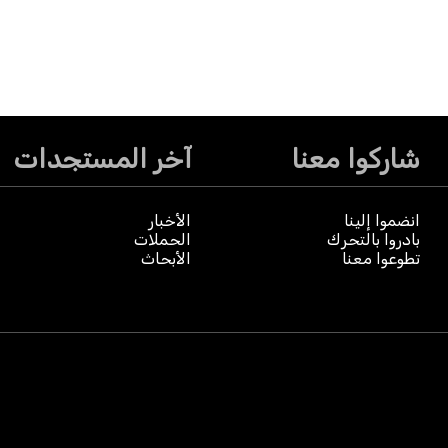
شاركوا معنا
آخر المستجدات
انضموا إلينا
الأخبار
بادروا بالتحرك
الحملات
تطوعوا معنا
الأبحاث