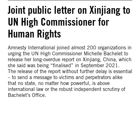
Joint public letter on Xinjiang to
UN High Commissioner for
Human Rights
Amnesty International joined almost 200 organizations in
urging the UN High Commissioner Michelle Bachelet to
release her long-overdue report on Xinjiang, China, which
she said was being “finalised” in September 2021.
The release of the report without further delay is essential
– to send a message to victims and perpetrators alike
that no state, no matter how powerful, is above
international law or the robust independent scrutiny of
Bachelet’s Office.