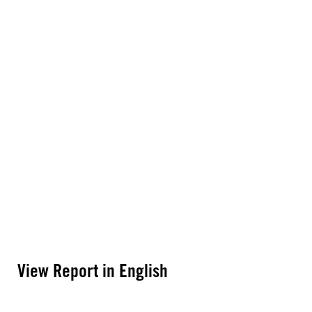
View Report in English