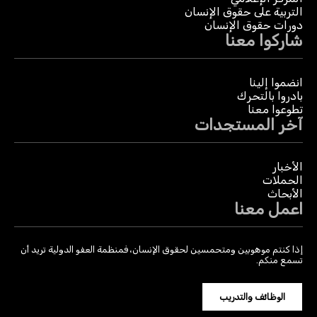
التربية على حقوق الإنسان
دورات حقوق الإنسان
شاركوا معنا
انضموا إلينا
بادروا بالتحرك
تطوعوا معنا
آخر المستجدات
الأخبار
الحملات
الأبحاث
اعمل معنا
إذا كنتم موهوبين ومتحمسين لحقوق الإنسان، فمنظمة العفو الدولية تريد أن
تسمع منكم.
الوظائف والتدريب