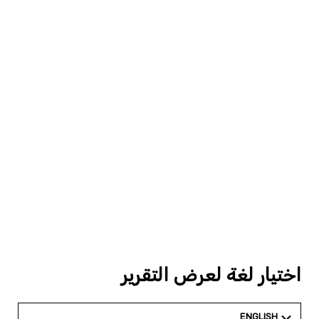
اختيار لغة لعرض التقرير
ENGLISH