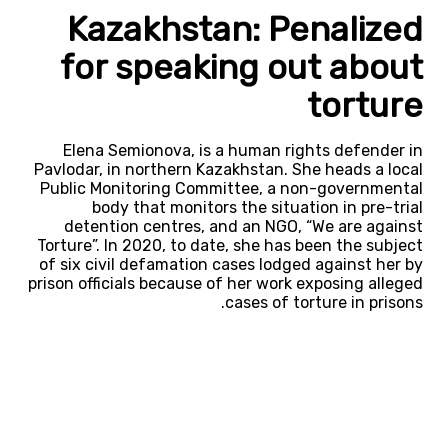
Kazakhstan: Penalized
for speaking out about
torture
Elena Semionova, is a human rights defender in
Pavlodar, in northern Kazakhstan. She heads a local
Public Monitoring Committee, a non-governmental
body that monitors the situation in pre-trial
detention centres, and an NGO, “We are against
Torture”. In 2020, to date, she has been the subject
of six civil defamation cases lodged against her by
prison officials because of her work exposing alleged
cases of torture in prisons.