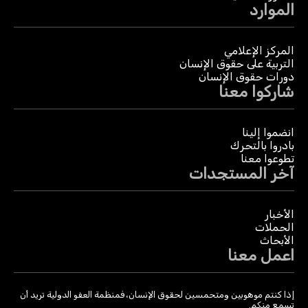
الموارد
المركز الإعلامي
التربية على حقوق الإنسان
دورات حقوق الإنسان
شاركوا معنا
انضموا إلينا
بادروا بالتحرك
تطوعوا معنا
آخر المستجدات
الأخبار
الحملات
الأبحاث
اعمل معنا
إذا كنتم موهوبين ومتحمسين لحقوق الإنسان، فمنظمة العفو الدولية تريد أن
تسمع منكم.