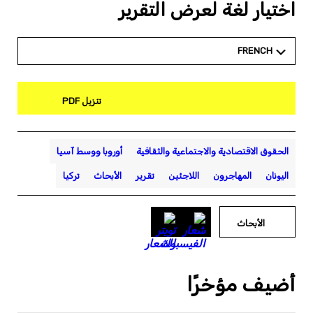
اختيار لغة لعرض التقرير
FRENCH
تنزيل PDF
الحقوق الاقتصادية والاجتماعية والثقافية
أوروبا ووسط آسيا
اليونان
المهاجرون
اللاجئين
تقرير
الأبحاث
تركيا
الأبحاث
أضيف مؤخرًا