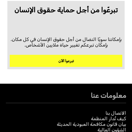
تبرعّوا من أجل حماية حقوق الإنسان
بإمكاننا سويًا النضال من أجل حقوق الإنسان في كل مكان.
بإمكان تبرعكم تغيير حياة ملايين الأشخاص.
تبرعوا الآن
معلومات عنا
الاتصال بنا
كيف تُدار المنظمة
بيان قانون مكافحة العبودية الحديثة
الشؤون المالية