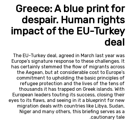
Greece: A blue print for
despair. Human rights
impact of the EU-Turkey
deal
The EU-Turkey deal, agreed in March last year was
Europe’s signature response to these challenges. It
has certainly stemmed the flow of migrants across
the Aegean, but at considerable cost to Europe’s
commitment to upholding the basic principles of
refugee protection and the lives of the tens of
thousands it has trapped on Greek islands. With
European leaders touting its success, closing their
eyes to its flaws, and seeing in it a blueprint for new
migration deals with countries like Libya, Sudan,
Niger and many others, this briefing serves as a
cautionary tale.