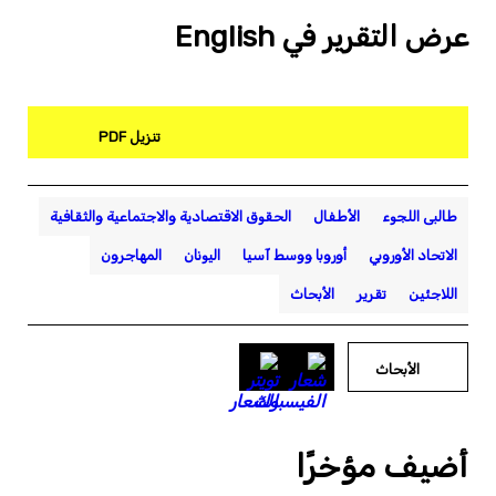
عرض التقرير في English
تنزيل PDF
طالبى اللجوء
الأطفال
الحقوق الاقتصادية والاجتماعية والثقافية
الاتحاد الأوروبي
أوروبا ووسط آسيا
اليونان
المهاجرون
اللاجئين
تقرير
الأبحاث
الأبحاث
أضيف مؤخرًا