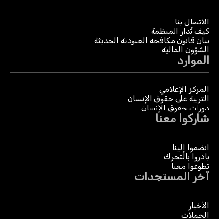
الاتصال بنا
كيف تُدار المنظمة
بيان قانون مكافحة العبودية الحديثة
الشؤون المالية
الموارد
المركز الإعلامي
التربية على حقوق الإنسان
دورات حقوق الإنسان
شاركوا معنا
انضموا إلينا
بادروا بالتحرك
تطوعوا معنا
آخر المستجدات
الأخبار
الحملات