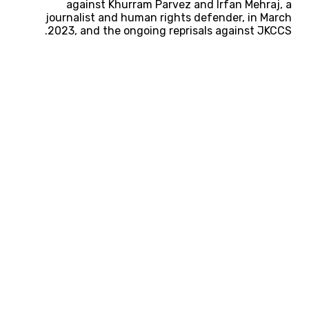
against Khurram Parvez and Irfan Mehraj, a
journalist and human rights defender, in March
2023, and the ongoing reprisals against JKCCS.