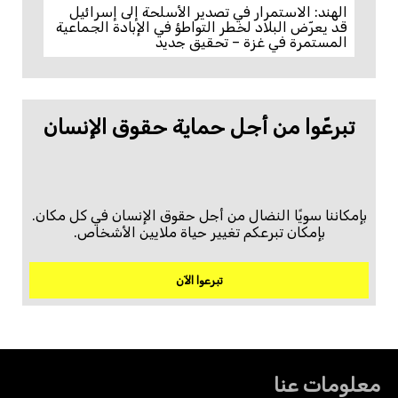
الهند: الاستمرار في تصدير الأسلحة إلى إسرائيل
قد يعرّض البلاد لخطر التواطؤ في الإبادة الجماعية
المستمرة في غزة – تحقيق جديد
تبرعّوا من أجل حماية حقوق الإنسان
بإمكاننا سويًا النضال من أجل حقوق الإنسان في كل مكان.
بإمكان تبرعكم تغيير حياة ملايين الأشخاص.
تبرعوا الآن
معلومات عنا