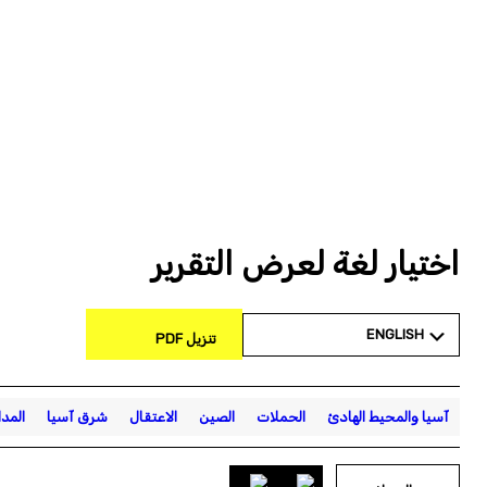
اختيار لغة لعرض التقرير
ENGLISH
تنزيل PDF
آسيا والمحيط الهادئ
الحملات
الصين
الاعتقال
شرق آسيا
المد