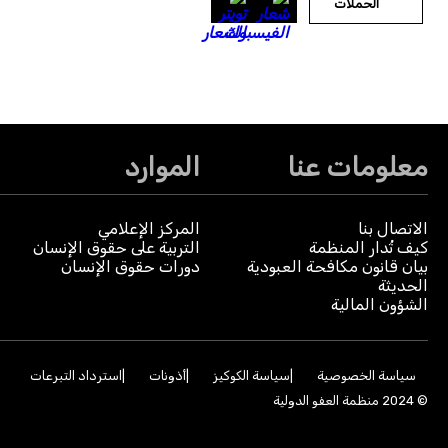
الحملات
معلومات عنا
الموارد
الاتصال بنا
المركز الإعلامي
كيف تُدار المنظمة
التربية على حقوق الإنسان
بيان قانون مكافحة العبودية
دورات حقوق الإنسان
الحديثة
الشؤون المالية
سياسة الخصوصية
سياسة الكوكيز
أذونات
استرداد التبرعات
© 2024 منظمة العفو الدولية