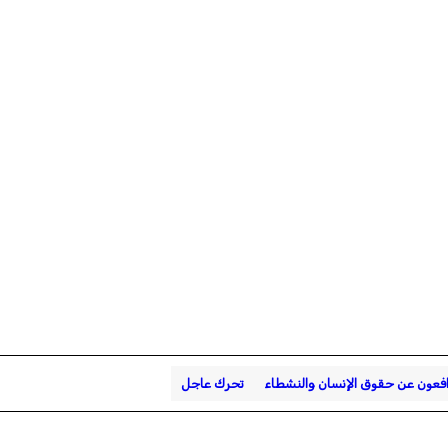
افعون عن حقوق الإنسان والنشطاء
تحرك عاجل