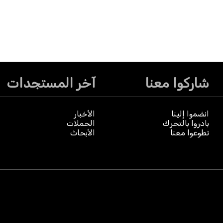
شاركوا معنا
آخر المستجدات
انضموا إلينا
الأخبار
بادروا بالتحرك
الحملات
تطوعوا معنا
الأبحاث