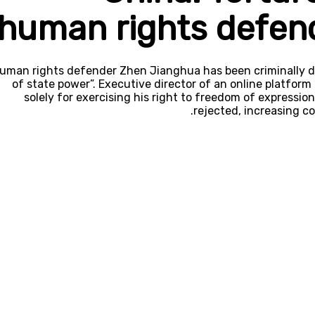
human rights defen
uman rights defender Zhen Jianghua has been criminally de
of state power”. Executive director of an online platfor
solely for exercising his right to freedom of expressio
rejected, increasing con