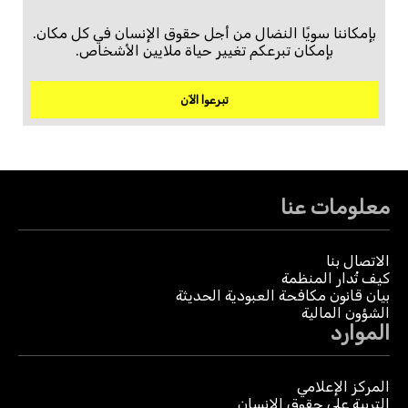
بإمكاننا سويًا النضال من أجل حقوق الإنسان في كل مكان.
بإمكان تبرعكم تغيير حياة ملايين الأشخاص.
تبرعوا الآن
معلومات عنا
الاتصال بنا
كيف تُدار المنظمة
بيان قانون مكافحة العبودية الحديثة
الشؤون المالية
الموارد
المركز الإعلامي
التربية على حقوق الإنسان