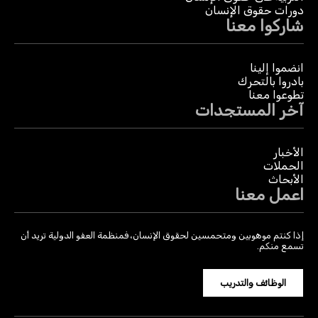
دورات حقوق الإنسان
شاركوا معنا
انضموا إلينا
بادروا بالتحرك
تطوعوا معنا
آخر المستجدات
الأخبار
الحملات
الأبحاث
اعمل معنا
إذا كنتم موهوبين ومتحمسين لحقوق الإنسان، فمنظمة العفو الدولية تريد أن
تسمع منكم.
الوظائف والتدريب