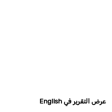
عرض التقرير في English