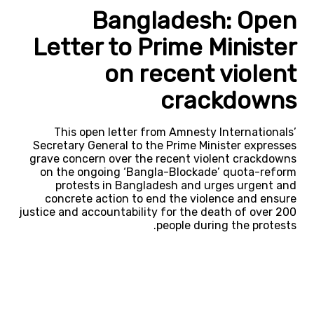
Bangladesh: Open
Letter to Prime Minister
on recent violent
crackdowns
This open letter from Amnesty Internationals’
Secretary General to the Prime Minister expresses
grave concern over the recent violent crackdowns
on the ongoing ‘Bangla-Blockade’ quota-reform
protests in Bangladesh and urges urgent and
concrete action to end the violence and ensure
justice and accountability for the death of over 200
people during the protests.