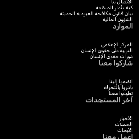
الاتصال بنا
كيف تُدار المنظمة
بيان قانون مكافحة العبودية الحديثة
الشؤون المالية
الموارد
المركز الإعلامي
التربية على حقوق الإنسان
دورات حقوق الإنسان
شاركوا معنا
انضموا إلينا
بادروا بالتحرك
تطوعوا معنا
آخر المستجدات
الأخبار
الحملات
الأبحاث
اعمل معنا