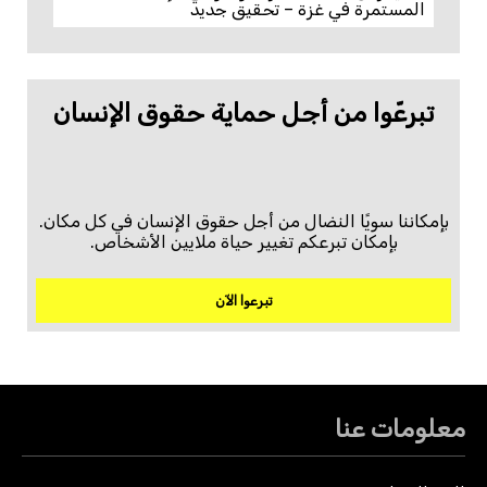
المستمرة في غزة – تحقيق جديد
تبرعّوا من أجل حماية حقوق الإنسان
بإمكاننا سويًا النضال من أجل حقوق الإنسان في كل مكان.
بإمكان تبرعكم تغيير حياة ملايين الأشخاص.
تبرعوا الآن
معلومات عنا