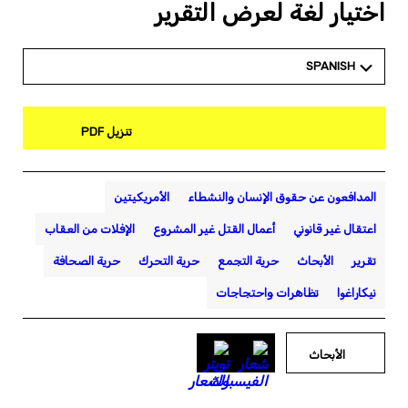
اختيار لغة لعرض التقرير
SPANISH
تنزيل PDF
المدافعون عن حقوق الإنسان والنشطاء
الأمريكيتين
اعتقال غير قانوني
أعمال القتل غير المشروع
الإفلات من العقاب
تقرير
الأبحاث
حرية التجمع
حرية التحرك
حرية الصحافة
نيكاراغوا
تظاهرات واحتجاجات
الأبحاث