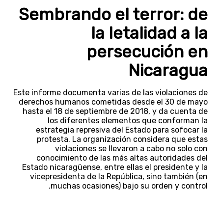
Sembrando el terror: de
la letalidad a la
persecución en
Nicaragua
Este informe documenta varias de las violaciones de
derechos humanos cometidas desde el 30 de mayo
hasta el 18 de septiembre de 2018, y da cuenta de
los diferentes elementos que conforman la
estrategia represiva del Estado para sofocar la
protesta. La organización considera que estas
violaciones se llevaron a cabo no solo con
conocimiento de las más altas autoridades del
Estado nicaragüense, entre ellas el presidente y la
vicepresidenta de la República, sino también (en
muchas ocasiones) bajo su orden y control.