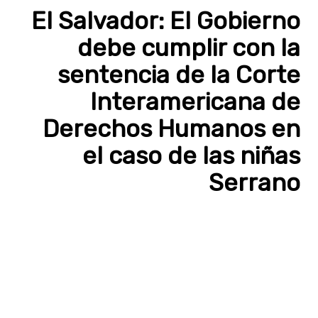
El Salvador: El Gobierno
debe cumplir con la
sentencia de la Corte
Interamericana de
Derechos Humanos en
el caso de las niñas
Serrano