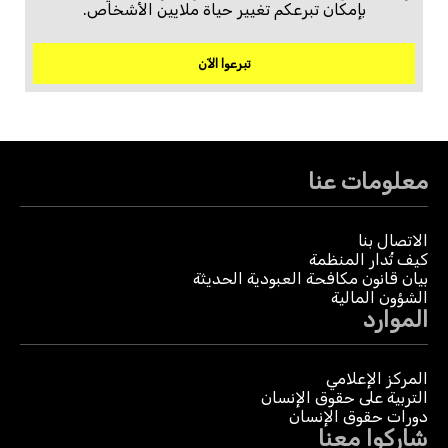
بإمكان تبرعكم تغيير حياة ملايين الأشخاص.
تبرعوا الآن
معلومات عنا
الاتصال بنا
كيف تُدار المنظمة
بيان قانون مكافحة العبودية الحديثة
الشؤون المالية
الموارد
المركز الإعلامي
التربية على حقوق الإنسان
دورات حقوق الإنسان
شاركوا معنا