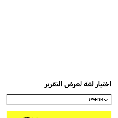
اختيار لغة لعرض التقرير
SPANISH