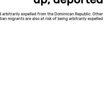
 arbitrarily expelled from the Dominican Republic. Other
tian migrants are also at risk of being arbitrarily expelled.