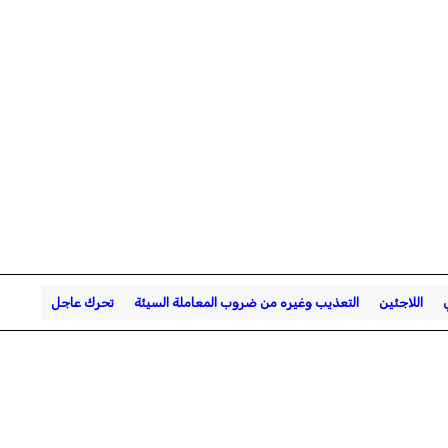
اللاجئين
التعذيب وغيره من ضروب المعاملة السيئة
تحرك عاجل