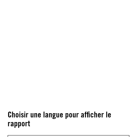
Choisir une langue pour afficher le
rapport