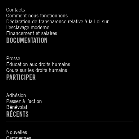
Contacts
Comment nous fonctionnons
Déclaration de transparence relative à la Loi sur
l’esclavage moderne
Financement et salaires
DOCUMENTATION
Presse
Éducation aux droits humains
Cours sur les droits humains
PARTICIPER
Adhésion
Passez à l’action
Bénévolat
RÉCENTS
Nouvelles
Campagnes