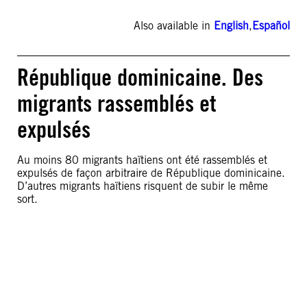
Also available in
English
,
Español
République dominicaine. Des
migrants rassemblés et
expulsés
Au moins 80 migrants haïtiens ont été rassemblés et
expulsés de façon arbitraire de République dominicaine.
D’autres migrants haïtiens risquent de subir le même
sort.