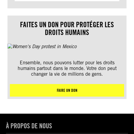
FAITES UN DON POUR PROTÉGER LES
DROITS HUMAINS
Ensemble, nous pouvons lutter pour les droits
humains partout dans le monde. Votre don peut
changer la vie de millions de gens.
FAIRE UN DON
À PROPOS DE NOUS