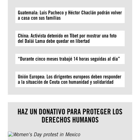
Guatemala: Luis Pacheco y Héctor Chaclán podrán volver
a casa con sus familias
China: Activista detenido en Tíbet por mostrar una foto
del Dalái Lama debe quedar en libertad
“Durante cinco meses trabajé 14 horas seguidas al día”
Unión Europea: Los dirigentes europeos deben responder
a la situación de Ceuta con humanidad y solidaridad
HAZ UN DONATIVO PARA PROTEGER LOS
DERECHOS HUMANOS