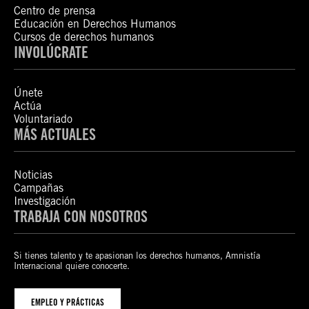
Centro de prensa
Educación en Derechos Humanos
Cursos de derechos humanos
INVOLÚCRATE
Únete
Actúa
Voluntariado
MÁS ACTUALES
Noticias
Campañas
Investigación
TRABAJA CON NOSOTROS
Si tienes talento y te apasionan los derechos humanos, Amnistía
Internacional quiere conocerte.
EMPLEO Y PRÁCTICAS