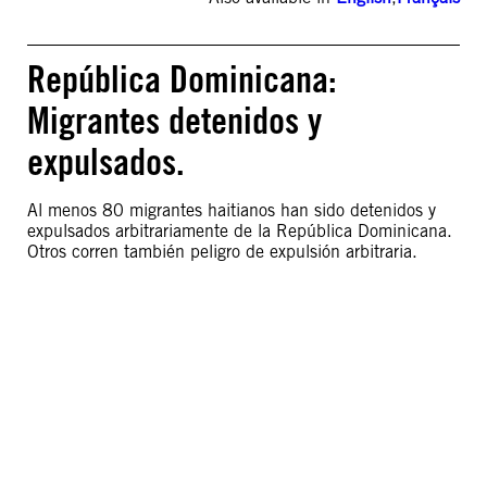
República Dominicana:
Migrantes detenidos y
expulsados.
Al menos 80 migrantes haitianos han sido detenidos y
expulsados arbitrariamente de la República Dominicana.
Otros corren también peligro de expulsión arbitraria.