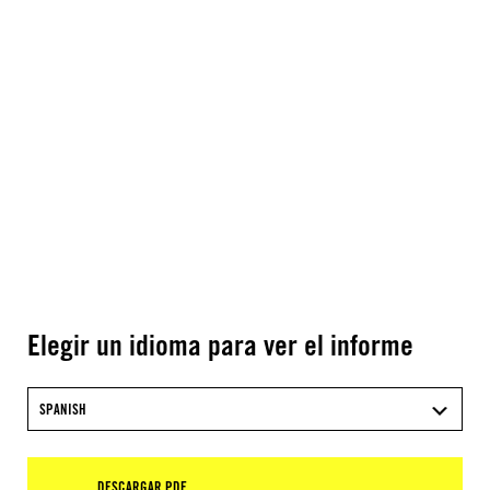
Elegir un idioma para ver el informe
SPANISH
DESCARGAR PDF