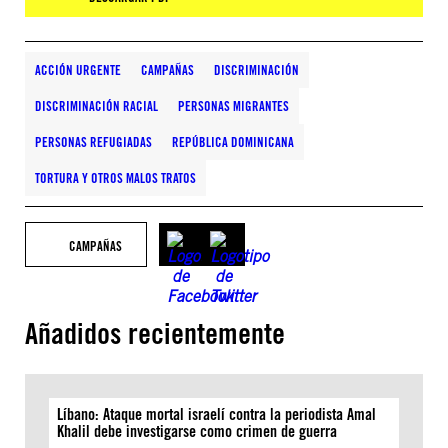
ACCIÓN URGENTE
CAMPAÑAS
DISCRIMINACIÓN
DISCRIMINACIÓN RACIAL
PERSONAS MIGRANTES
PERSONAS REFUGIADAS
REPÚBLICA DOMINICANA
TORTURA Y OTROS MALOS TRATOS
CAMPAÑAS
Añadidos recientemente
Líbano: Ataque mortal israelí contra la periodista Amal
Khalil debe investigarse como crimen de guerra