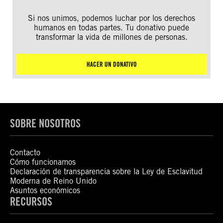
Si nos unimos, podemos luchar por los derechos
humanos en todas partes. Tu donativo puede
transformar la vida de millones de personas.
HACER UN DONATIVO
SOBRE NOSOTROS
Contacto
Cómo funcionamos
Declaración de transparencia sobre la Ley de Esclavitud
Moderna de Reino Unido
Asuntos económicos
RECURSOS